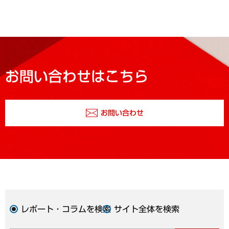
お問い合わせはこちら
お問い合わせ
レポート・コラムを検索
サイト全体を検索