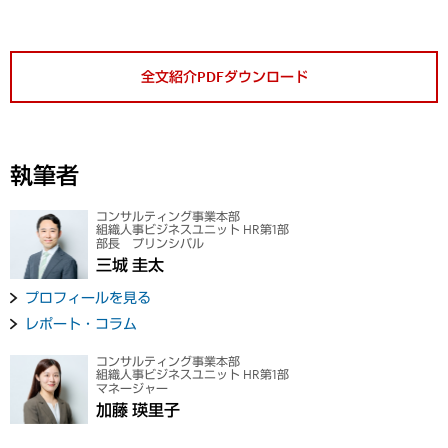
全文紹介PDFダウンロード
執筆者
コンサルティング事業本部
組織人事ビジネスユニット HR第1部
部長 プリンシパル
三城 圭太
プロフィールを見る
レポート・コラム
コンサルティング事業本部
組織人事ビジネスユニット HR第1部
マネージャー
加藤 瑛里子