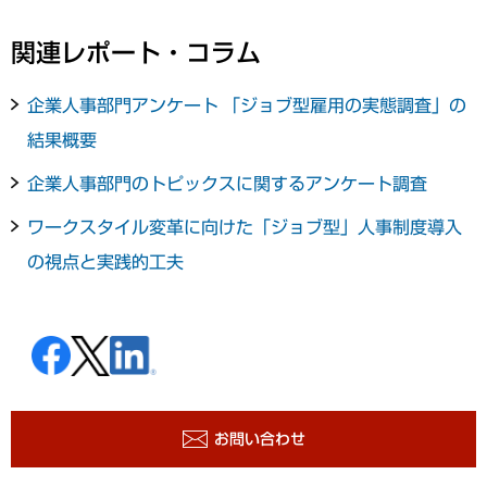
関連レポート・コラム
企業人事部門アンケート 「ジョブ型雇用の実態調査」の
結果概要
企業人事部門のトピックスに関するアンケート調査
ワークスタイル変革に向けた「ジョブ型」人事制度導入
の視点と実践的工夫
お問い合わせ