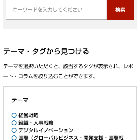
検索
テーマ・タグから見つける
テーマを選択いただくと、該当するタグが表示され、レポ
ート・コラムを絞り込むことができます。
テーマ
経営戦略
組織・人事戦略
デジタルイノベーション
国際（グローバルビジネス・開発支援・国際戦