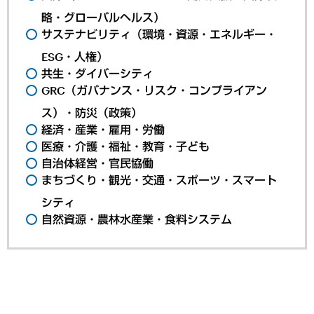
略・グローバルヘルス）
サステナビリティ（環境・資源・エネルギー・
ESG・人権）
共生・ダイバーシティ
GRC（ガバナンス・リスク・コンプライアン
ス）・防災（政策）
経済・産業・雇用・労働
医療・介護・福祉・教育・子ども
自治体経営・官民協働
まちづくり・観光・交通・スポーツ・スマート
シティ
自然資源・農林水産業・食料システム