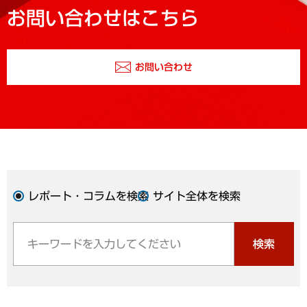
お問い合わせはこちら
お問い合わせ
レポート・コラムを検索
サイト全体を検索
検索