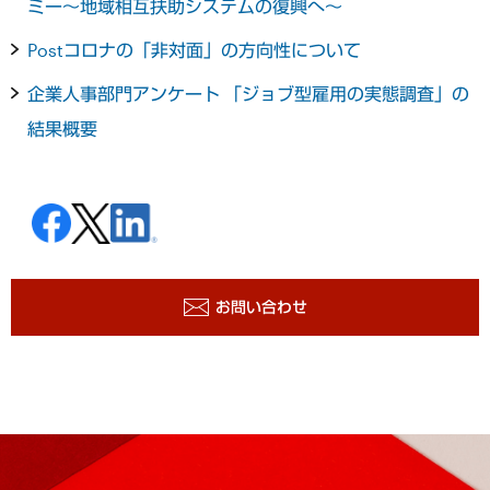
ミー～地域相互扶助システムの復興へ～
Postコロナの「非対面」の方向性について
企業人事部門アンケート 「ジョブ型雇用の実態調査」の
結果概要
お問い合わせ