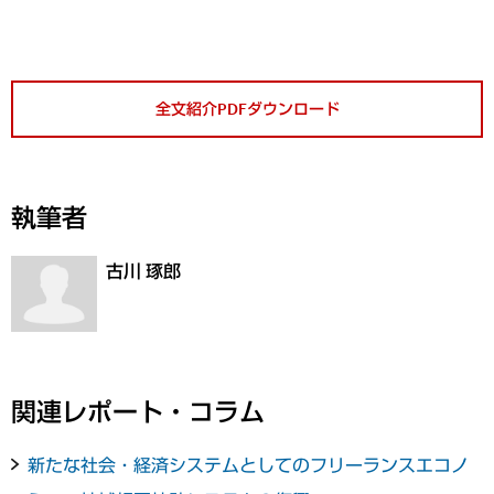
全文紹介PDFダウンロード
執筆者
古川 琢郎
関連レポート・コラム
新たな社会・経済システムとしてのフリーランスエコノ