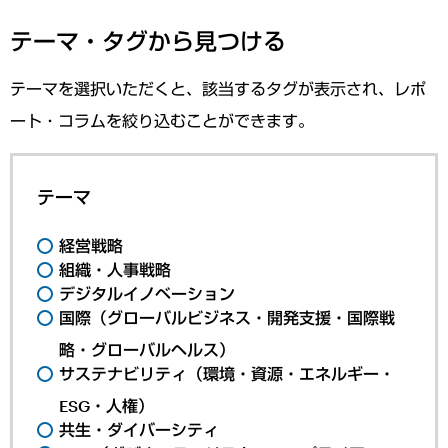
テーマ・タグから見つける
テーマを選択いただくと、該当するタグが表示され、レポ
ート・コラムを絞り込むことができます。
テーマ
経営戦略
組織・人事戦略
デジタルイノベーション
国際（グローバルビジネス・開発支援・国際戦
略・グローバルヘルス）
サステナビリティ（環境・資源・エネルギー・
ESG・人権）
共生・ダイバーシティ