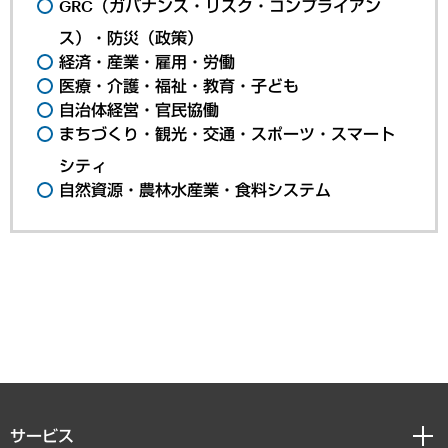
GRC（ガバナンス・リスク・コンプライアン
ス）・防災（政策）
経済・産業・雇用・労働
医療・介護・福祉・教育・子ども
自治体経営・官民協働
まちづくり・観光・交通・スポーツ・スマート
シティ
自然資源・農林水産業・食料システム
サービス