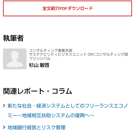
全文紹介PDFダウンロード
執筆者
コンサルティング事業本部
サステナビリティビジネスユニット GRCコンサルティング部
プリンシパル
杉山 敏啓
関連レポート・コラム
新たな社会・経済システムとしてのフリーランスエコノ
ミー～地域相互扶助システムの復興へ～
地域銀行経営とリスク管理