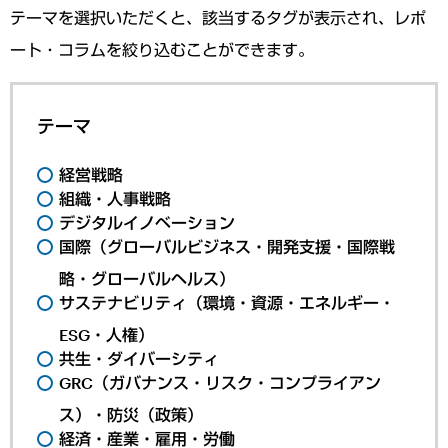
テーマを選択いただくと、該当するタグが表示され、レポ
ート・コラムを絞り込むことができます。
テーマ
経営戦略
組織・人事戦略
デジタルイノベーション
国際（グローバルビジネス・開発支援・国際戦
略・グローバルヘルス）
サステナビリティ（環境・資源・エネルギー・
ESG・人権）
共生・ダイバーシティ
GRC（ガバナンス・リスク・コンプライアン
ス）・防災（政策）
経済・産業・雇用・労働