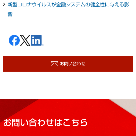
新型コロナウイルスが金融システムの健全性に与える影
響
お問い合わせ
お問い合わせはこちら