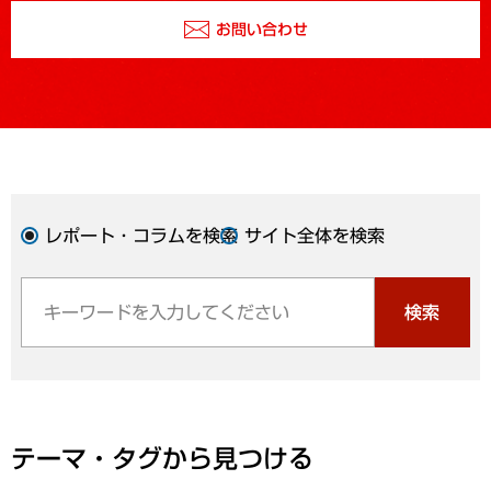
お問い合わせ
レポート・コラムを検索
サイト全体を検索
検索
テーマ・タグから見つける