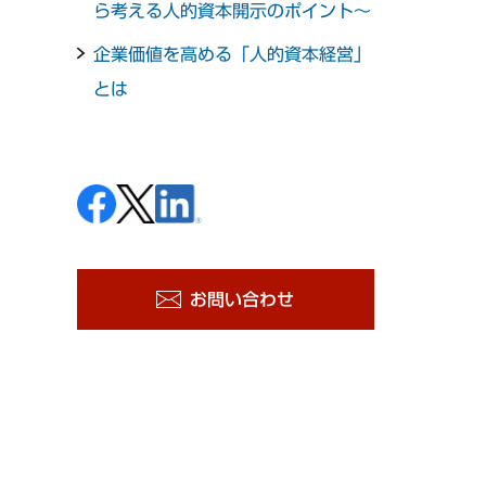
ら考える人的資本開示のポイント～
企業価値を高める「人的資本経営」
とは
お問い合わせ