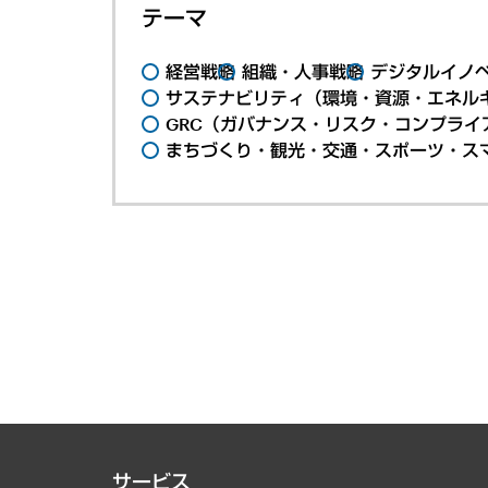
テーマ
経営戦略
組織・人事戦略
デジタルイノ
サステナビリティ（環境・資源・エネルギ
GRC（ガバナンス・リスク・コンプライ
まちづくり・観光・交通・スポーツ・ス
サービス