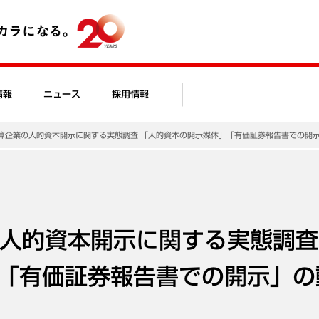
情報
ニュース
採用情報
月決算企業の人的資本開示に関する実態調査 「人的資本の開示媒体」「有価証券報告書での開
業の人的資本開示に関する実態調査
「有価証券報告書での開示」の