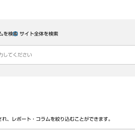
ムを検索
サイト全体を検索
され、レポート・コラムを絞り込むことができます。