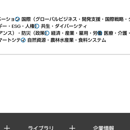
ベーション
国際（グローバルビジネス・開発支援・国際戦略・
ー・ESG・人権）
共生・ダイバーシティ
アンス）・防災（政策）
経済・産業・雇用・労働
医療・介護
マートシティ
自然資源・農林水産業・食料システム
ライブラリ
企業情報