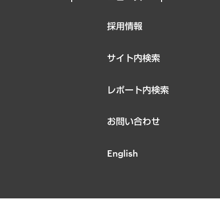
ニュースリリース
採用情報
お知らせ
サイト内検索
レポート内検索
お問い合わせ
English