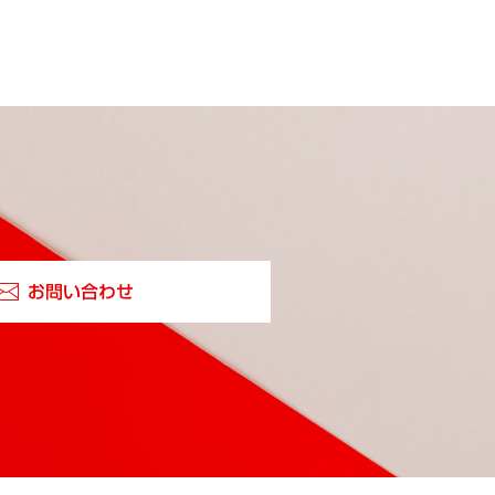
お問い合わせ