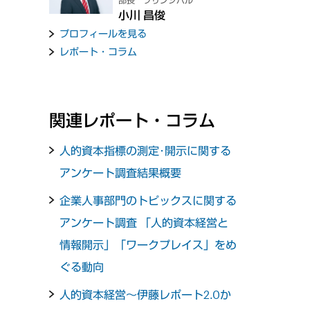
部長 プリンシパル
小川 昌俊
プロフィールを見る
レポート・コラム
関連レポート・コラム
人的資本指標の測定･開示に関する
アンケート調査結果概要
企業人事部門のトピックスに関する
アンケート調査 「人的資本経営と
情報開示」「ワークプレイス」をめ
ぐる動向
人的資本経営～伊藤レポート2.0か