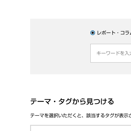
レポート・コラ
テーマ・タグから見つける
テーマを選択いただくと、該当するタグが表示