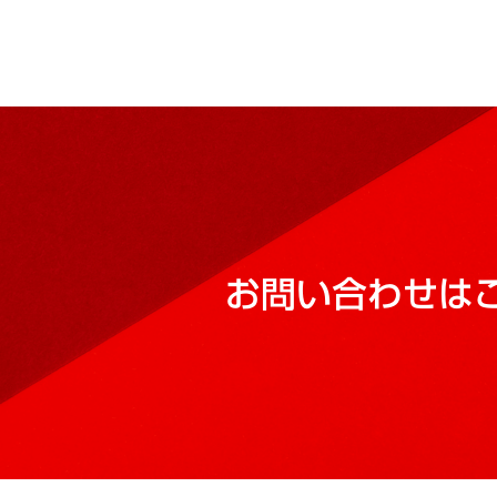
お問い合わせは