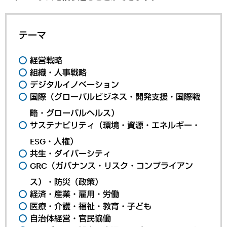
テーマ
経営戦略
組織・人事戦略
デジタルイノベーション
国際（グローバルビジネス・開発支援・国際戦
略・グローバルヘルス）
サステナビリティ（環境・資源・エネルギー・
ESG・人権）
共生・ダイバーシティ
GRC（ガバナンス・リスク・コンプライアン
ス）・防災（政策）
経済・産業・雇用・労働
医療・介護・福祉・教育・子ども
自治体経営・官民協働