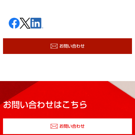
お問い合わせ
お問い合わせはこちら
お問い合わせ