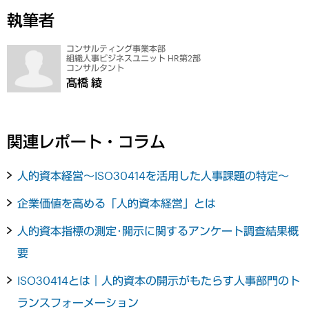
執筆者
コンサルティング事業本部
組織人事ビジネスユニット HR第2部
コンサルタント
髙橋 綾
関連レポート・コラム
人的資本経営～ISO30414を活用した人事課題の特定～
企業価値を高める「人的資本経営」とは
人的資本指標の測定･開示に関するアンケート調査結果概
要
ISO30414とは｜人的資本の開示がもたらす人事部門のト
ランスフォーメーション