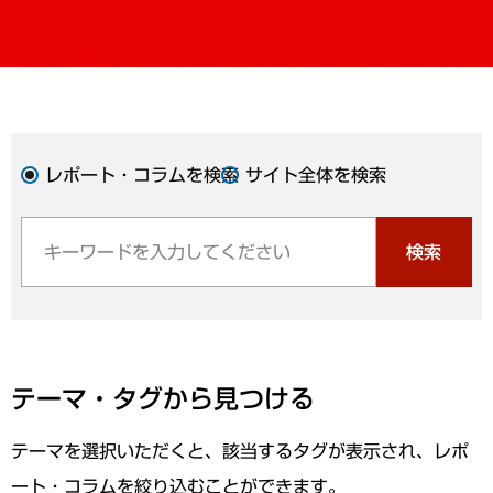
レポート・コラムを検索
サイト全体を検索
検索
テーマ・タグから見つける
テーマを選択いただくと、該当するタグが表示され、レポ
ート・コラムを絞り込むことができます。