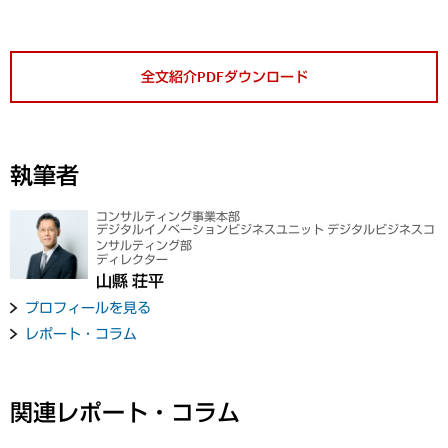
全文紹介PDFダウンロード
執筆者
コンサルティング事業本部
デジタルイノベーションビジネスユニット デジタルビジネスコ
ンサルティング部
ディレクター
山縣 荘平
プロフィールを見る
レポート・コラム
関連レポート・コラム