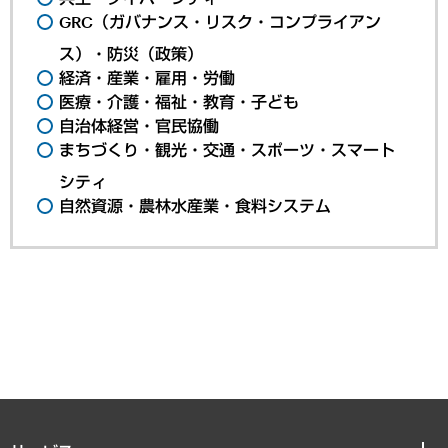
GRC（ガバナンス・リスク・コンプライアン
ス）・防災（政策）
経済・産業・雇用・労働
医療・介護・福祉・教育・子ども
自治体経営・官民協働
まちづくり・観光・交通・スポーツ・スマート
シティ
自然資源・農林水産業・食料システム