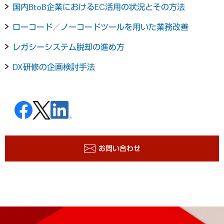
国内BtoB企業におけるEC活用の状況とその方法
ローコード／ノーコードツールを用いた業務改善
レガシーシステム脱却の進め方
DX研修の企画検討手法
お問い合わせ