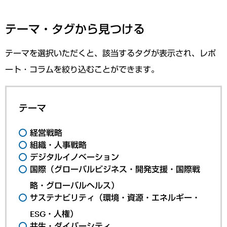
テーマ・タグから見つける
テーマを選択いただくと、該当するタグが表示され、レポ
ート・コラムを絞り込むことができます。
テーマ
経営戦略
組織・人事戦略
デジタルイノベーション
国際（グローバルビジネス・開発支援・国際戦
略・グローバルヘルス）
サステナビリティ（環境・資源・エネルギー・
ESG・人権）
共生・ダイバーシティ