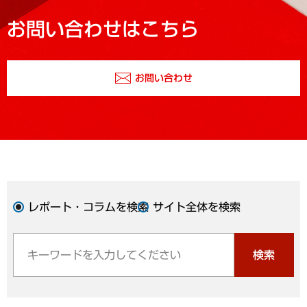
お問い合わせはこちら
お問い合わせ
レポート・コラムを検索
サイト全体を検索
検索