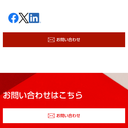
お問い合わせ
お問い合わせはこちら
お問い合わせ