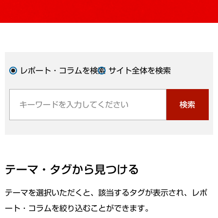
レポート・コラムを検索
サイト全体を検索
検索
テーマ・タグから見つける
テーマを選択いただくと、該当するタグが表示され、レポ
ート・コラムを絞り込むことができます。