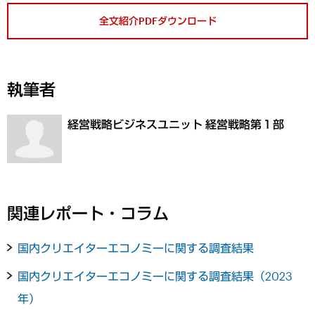
全文紹介PDFダウンロード
執筆者
経営戦略ビジネスユニット 経営戦略第１部
関連レポート・コラム
国内クリエイターエコノミーに関する調査結果
国内クリエイターエコノミーに関する調査結果（2023
年）