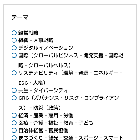
テーマ
経営戦略
組織・人事戦略
デジタルイノベーション
国際（グローバルビジネス・開発支援・国際戦
略・グローバルヘルス）
サステナビリティ（環境・資源・エネルギー・
ESG・人権）
共生・ダイバーシティ
GRC（ガバナンス・リスク・コンプライアン
ス）・防災（政策）
経済・産業・雇用・労働
医療・介護・福祉・教育・子ども
自治体経営・官民協働
まちづくり・観光・交通・スポーツ・スマート