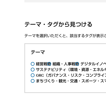
テーマ・タグから見つける
テーマを選択いただくと、該当するタグが表示
テーマ
経営戦略
組織・人事戦略
デジタルイノ
サステナビリティ（環境・資源・エネルギ
GRC（ガバナンス・リスク・コンプライ
まちづくり・観光・交通・スポーツ・ス