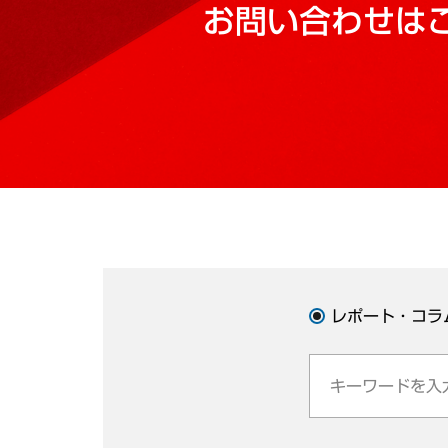
お問い合わせは
レポート・コラ