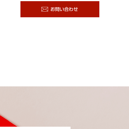
お問い合わせ