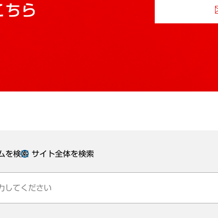
こちら
ムを検索
サイト全体を検索