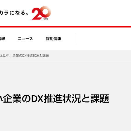
情報
ニュース
採用情報
迎えた中小企業のDX推進状況と課題
小企業のDX推進状況と課題