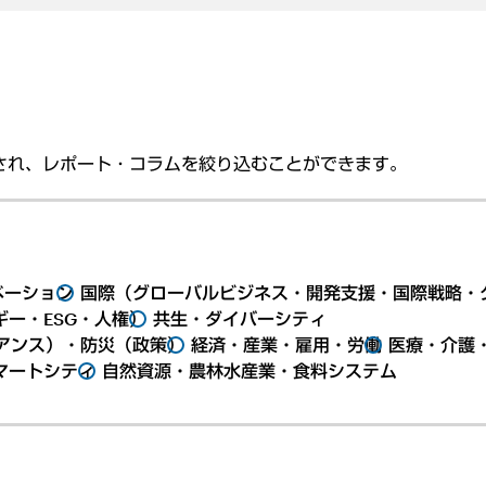
され、レポート・コラムを絞り込むことができます。
ベーション
国際（グローバルビジネス・開発支援・国際戦略・
ー・ESG・人権）
共生・ダイバーシティ
アンス）・防災（政策）
経済・産業・雇用・労働
医療・介護
マートシティ
自然資源・農林水産業・食料システム