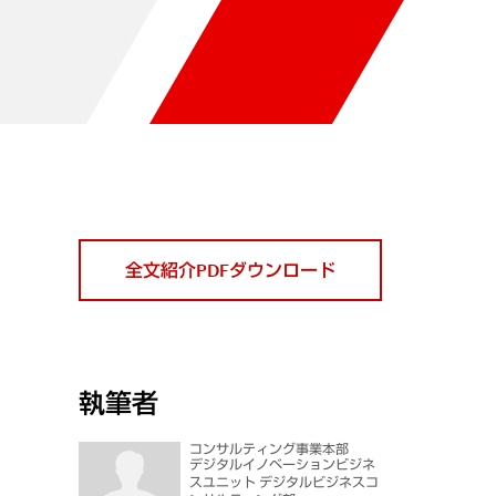
全文紹介PDFダウンロード
執筆者
コンサルティング事業本部
デジタルイノベーションビジネ
スユニット デジタルビジネスコ