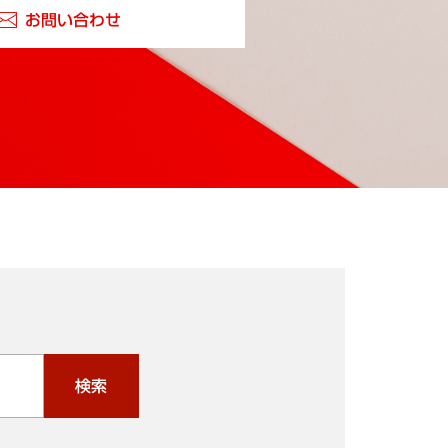
お問い合わせ
検索