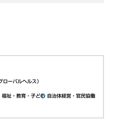
グローバルヘルス）
・福祉・教育・子ども
自治体経営・官民協働