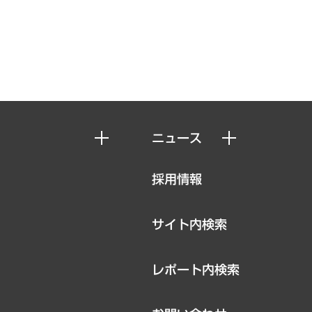
ニュース
ニュースリリース
採用情報
お知らせ
サイト内検索
レポート内検索