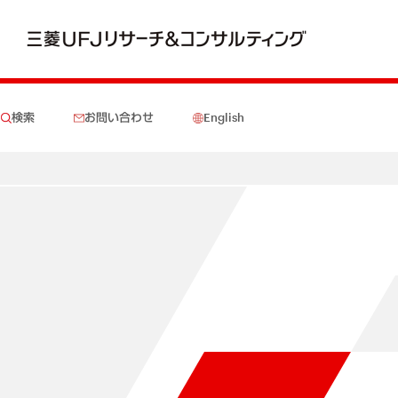
検索
お問い合わせ
English