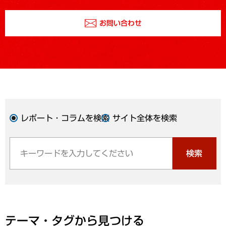
お問い合わせ
レポート・コラムを検索
サイト全体を検索
検索
テーマ・タグから見つける