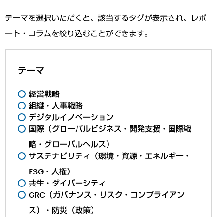
テーマを選択いただくと、該当するタグが表示され、レポ
ート・コラムを絞り込むことができます。
テーマ
経営戦略
組織・人事戦略
デジタルイノベーション
国際（グローバルビジネス・開発支援・国際戦
略・グローバルヘルス）
サステナビリティ（環境・資源・エネルギー・
ESG・人権）
共生・ダイバーシティ
GRC（ガバナンス・リスク・コンプライアン
ス）・防災（政策）