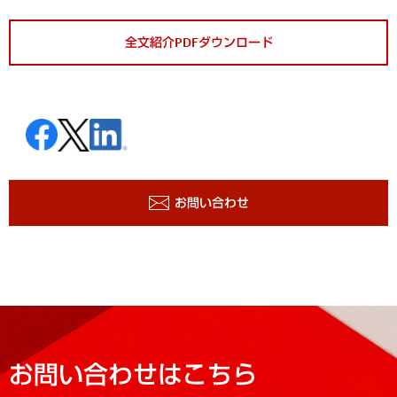
全文紹介PDFダウンロード
お問い合わせ
お問い合わせはこちら