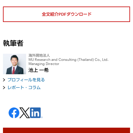
全文紹介PDFダウンロード
執筆者
海外現地法人
MU Research and Consulting (Thailand) Co., Ltd.
Managing Director
池上 一希
プロフィールを見る
レポート・コラム