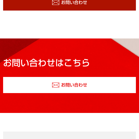
お問い合わせ
お問い合わせはこちら
お問い合わせ