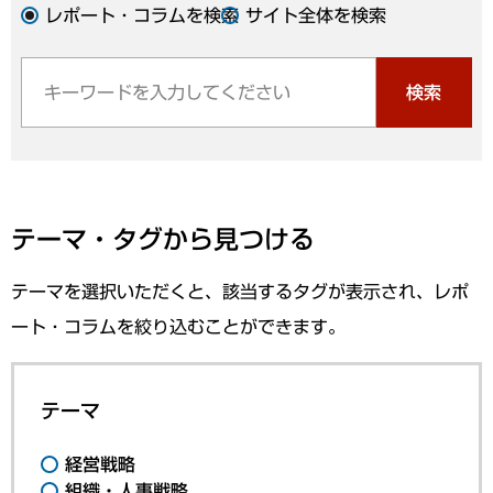
レポート・コラムを検索
サイト全体を検索
検索
テーマ・タグから見つける
テーマを選択いただくと、該当するタグが表示され、レポ
ート・コラムを絞り込むことができます。
テーマ
経営戦略
組織・人事戦略