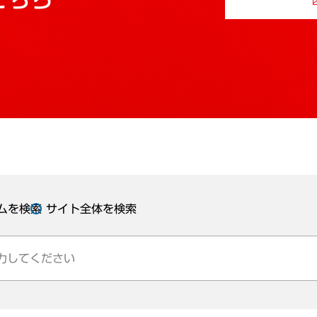
ムを検索
サイト全体を検索