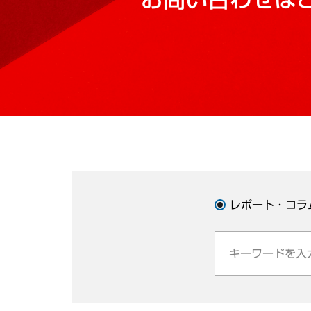
レポート・コラ