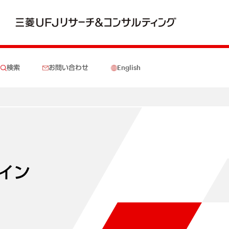
検索
お問い合わせ
English
イン