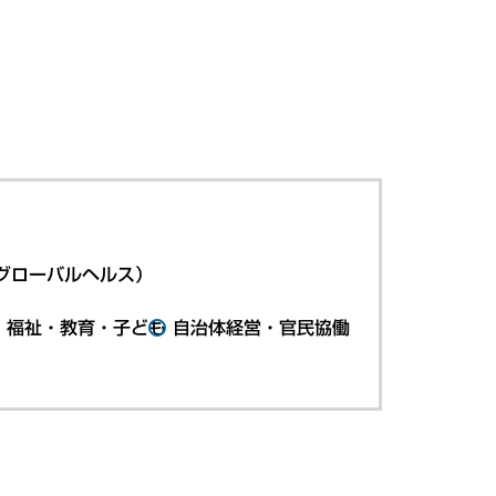
グローバルヘルス）
・福祉・教育・子ども
自治体経営・官民協働