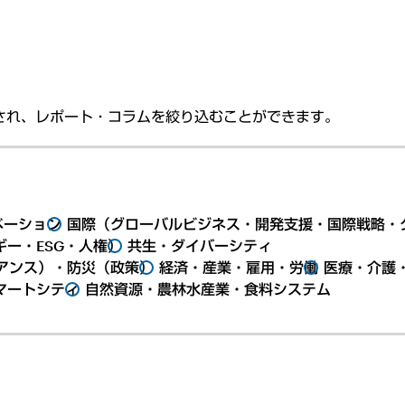
され、レポート・コラムを絞り込むことができます。
ベーション
国際（グローバルビジネス・開発支援・国際戦略・
ー・ESG・人権）
共生・ダイバーシティ
アンス）・防災（政策）
経済・産業・雇用・労働
医療・介護
マートシティ
自然資源・農林水産業・食料システム