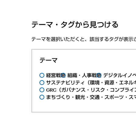
テーマ・タグから見つける
テーマを選択いただくと、該当するタグが表示
テーマ
経営戦略
組織・人事戦略
デジタルイノ
サステナビリティ（環境・資源・エネルギ
GRC（ガバナンス・リスク・コンプライ
まちづくり・観光・交通・スポーツ・ス