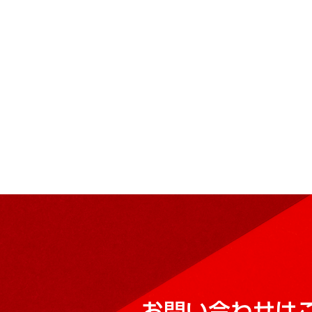
お問い合わせは