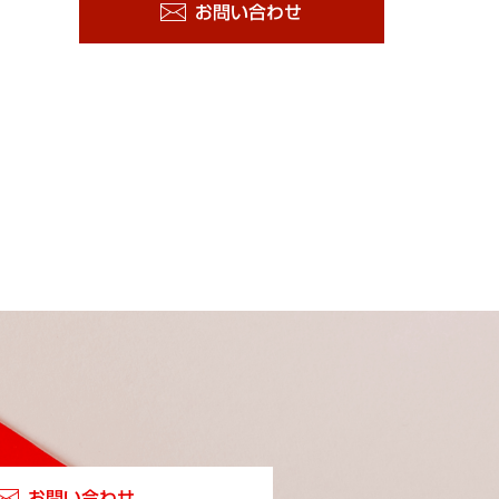
お問い合わせ
お問い合わせ