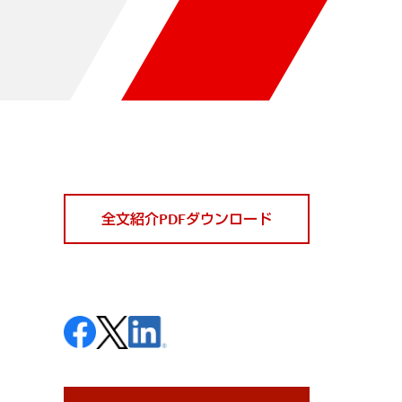
全文紹介PDFダウンロード