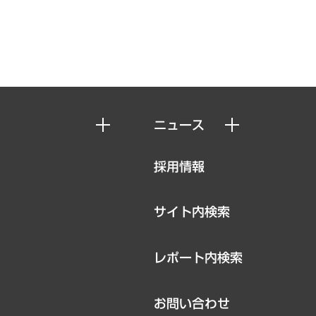
ニュース
ニュースリリース
採用情報
お知らせ
サイト内検索
レポート内検索
お問い合わせ