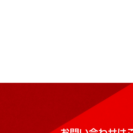
お問い合わせは