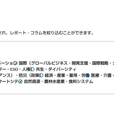
され、レポート・コラムを絞り込むことができます。
ベーション
国際（グローバルビジネス・開発支援・国際戦略・
ー・ESG・人権）
共生・ダイバーシティ
アンス）・防災（政策）
経済・産業・雇用・労働
医療・介護
マートシティ
自然資源・農林水産業・食料システム