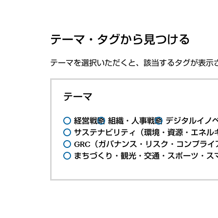
テーマ・タグから見つける
テーマを選択いただくと、該当するタグが表示
テーマ
経営戦略
組織・人事戦略
デジタルイノ
サステナビリティ（環境・資源・エネルギ
GRC（ガバナンス・リスク・コンプライ
まちづくり・観光・交通・スポーツ・ス