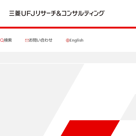
検索
お問い合わせ
English