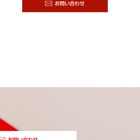
お問い合わせ
お問い合わせ