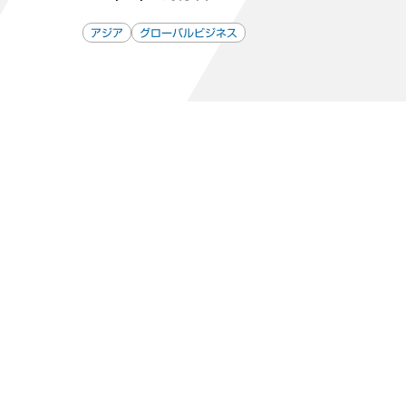
アジア
グローバルビジネス