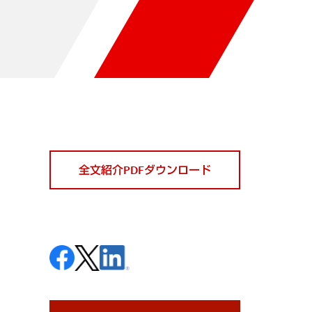
全文紹介PDFダウンロード