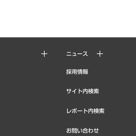
ニュース
ニュースリリース
採用情報
お知らせ
サイト内検索
レポート内検索
お問い合わせ