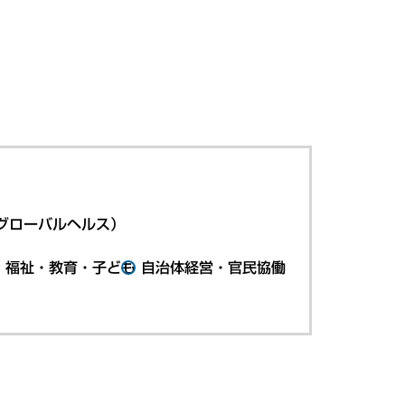
グローバルヘルス）
・福祉・教育・子ども
自治体経営・官民協働