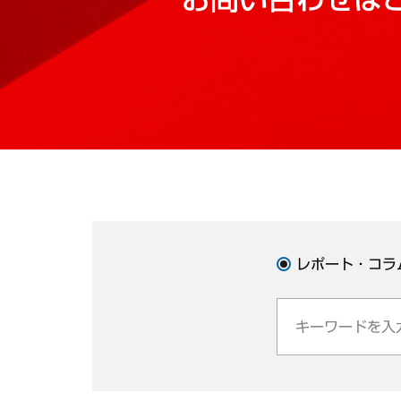
レポート・コラ