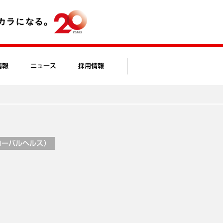
情報
ニュース
採用情報
ローバルヘルス）