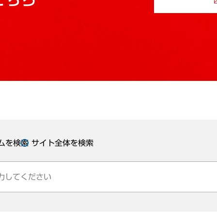
ムを検索
サイト全体を検索