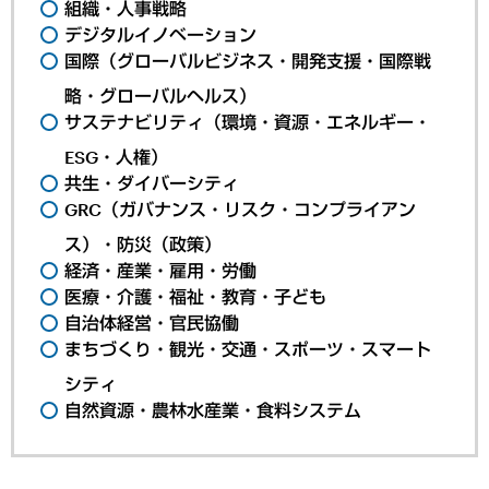
組織・人事戦略
デジタルイノベーション
国際（グローバルビジネス・開発支援・国際戦
略・グローバルヘルス）
サステナビリティ（環境・資源・エネルギー・
ESG・人権）
共生・ダイバーシティ
GRC（ガバナンス・リスク・コンプライアン
ス）・防災（政策）
経済・産業・雇用・労働
医療・介護・福祉・教育・子ども
自治体経営・官民協働
まちづくり・観光・交通・スポーツ・スマート
シティ
自然資源・農林水産業・食料システム