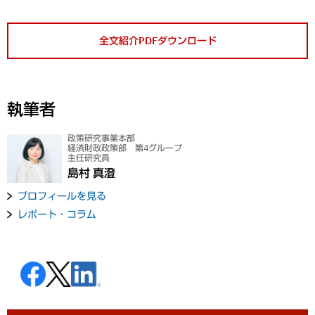
全文紹介PDFダウンロード
執筆者
政策研究事業本部
経済財政政策部 第4グループ
主任研究員
島村 真澄
プロフィールを見る
レポート・コラム