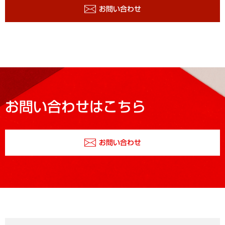
お問い合わせ
お問い合わせはこちら
お問い合わせ