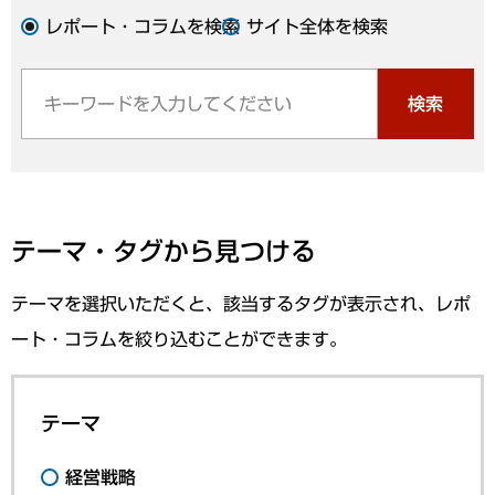
レポート・コラムを検索
サイト全体を検索
検索
テーマ・タグから見つける
テーマを選択いただくと、該当するタグが表示され、レポ
ート・コラムを絞り込むことができます。
テーマ
経営戦略