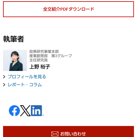
全文紹介PDFダウンロード
執筆者
政策研究事業本部
産業創発部 第3グループ
主任研究員
上野 裕子
プロフィールを見る
レポート・コラム
お問い合わせ