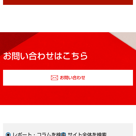
お問い合わせはこちら
お問い合わせ
レポート・コラムを検索
サイト全体を検索