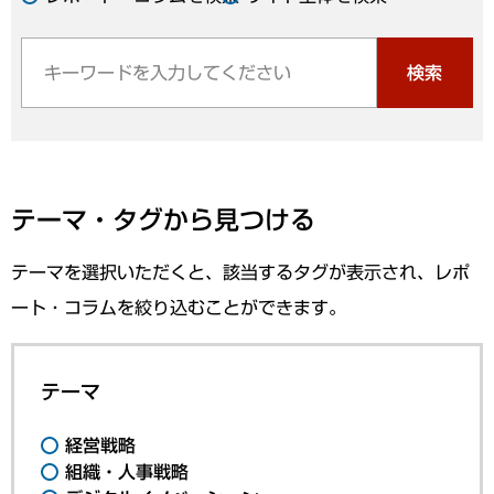
検索
テーマ・タグから見つける
テーマを選択いただくと、該当するタグが表示され、レポ
ート・コラムを絞り込むことができます。
テーマ
経営戦略
組織・人事戦略