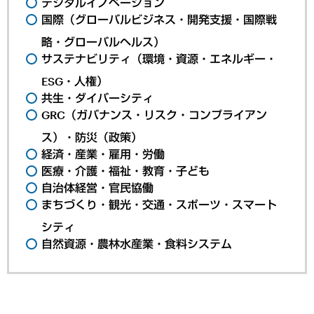
デジタルイノベーション
国際（グローバルビジネス・開発支援・国際戦
略・グローバルヘルス）
サステナビリティ（環境・資源・エネルギー・
ESG・人権）
共生・ダイバーシティ
GRC（ガバナンス・リスク・コンプライアン
ス）・防災（政策）
経済・産業・雇用・労働
医療・介護・福祉・教育・子ども
自治体経営・官民協働
まちづくり・観光・交通・スポーツ・スマート
シティ
自然資源・農林水産業・食料システム