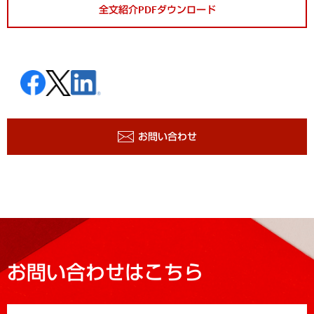
全文紹介PDFダウンロード
お問い合わせ
お問い合わせはこちら