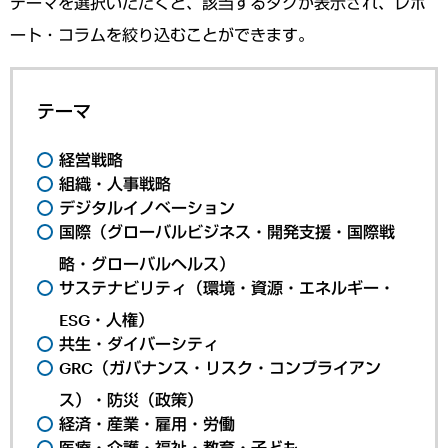
テーマを選択いただくと、該当するタグが表示され、レポ
ート・コラムを絞り込むことができます。
テーマ
経営戦略
組織・人事戦略
デジタルイノベーション
国際（グローバルビジネス・開発支援・国際戦
略・グローバルヘルス）
サステナビリティ（環境・資源・エネルギー・
ESG・人権）
共生・ダイバーシティ
GRC（ガバナンス・リスク・コンプライアン
ス）・防災（政策）
経済・産業・雇用・労働
医療・介護・福祉・教育・子ども