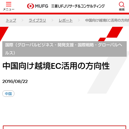
メニュー
検索
トップ
ライブラリ
レポート
中国向け越境EC活用の方向
国際（グローバルビジネス・開発支援・国際戦略・グローバルヘ
ルス）
中国向け越境EC活用の方向性
2016/08/22
中国