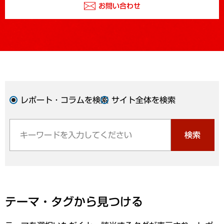
お問い合わせ
レポート・コラムを検索
サイト全体を検索
検索
テーマ・タグから見つける