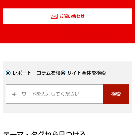
お問い合わせ
レポート・コラムを検索
サイト全体を検索
検索
テーマ・タグから見つける