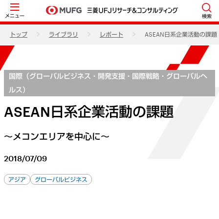
メニュー
検索
トップ
ライブラリ
レポート
ASEAN日系企業活動の課題
国際（グローバルビジネス・開発支援・国際戦略・グローバルヘ
ルス）
ASEAN日系企業活動の課題
～メコンエリアを中心に～
2018/07/09
アジア
グローバルビジネス