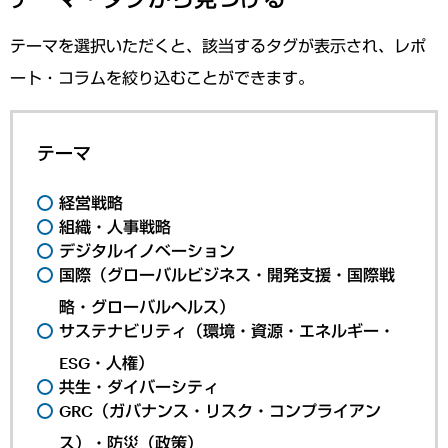
テーマを選択いただくと、該当するタグが表示され、レポ
ート・コラムを絞り込むことができます。
テーマ
経営戦略
組織・人事戦略
デジタルイノベーション
国際（グローバルビジネス・開発支援・国際戦
略・グローバルヘルス）
サステナビリティ（環境・資源・エネルギー・
ESG・人権）
共生・ダイバーシティ
GRC（ガバナンス・リスク・コンプライアン
ス）・防災（政策）