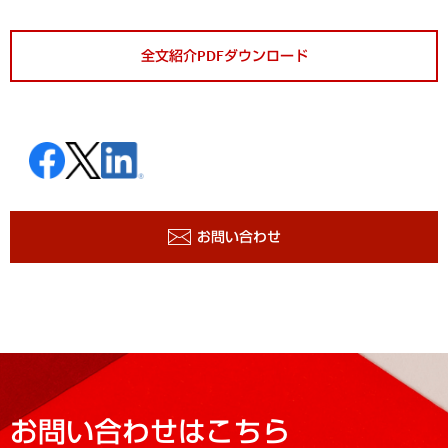
全文紹介PDFダウンロード
お問い合わせ
お問い合わせはこちら