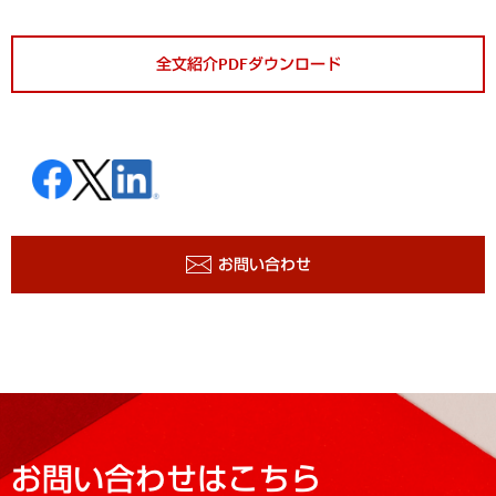
全文紹介PDFダウンロード
お問い合わせ
お問い合わせはこちら