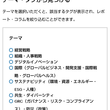
テーマを選択いただくと、該当するタグが表示され、レポ
ート・コラムを絞り込むことができます。
テーマ
経営戦略
組織・人事戦略
デジタルイノベーション
国際（グローバルビジネス・開発支援・国際戦
略・グローバルヘルス）
サステナビリティ（環境・資源・エネルギー・
ESG・人権）
共生・ダイバーシティ
GRC（ガバナンス・リスク・コンプライアン
ス）・防災（政策）