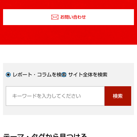
お問い合わせ
レポート・コラムを検索
サイト全体を検索
検索
テーマ・タグから見つける