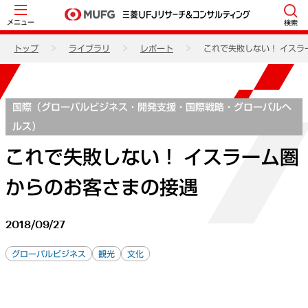
メニュー
検索
トップ
ライブラリ
レポート
これで失敗しない！ イスラ
国際（グローバルビジネス・開発支援・国際戦略・グローバルヘ
ルス）
これで失敗しない！ イスラーム圏
からのお客さまの接遇
2018/09/27
グローバルビジネス
観光
文化