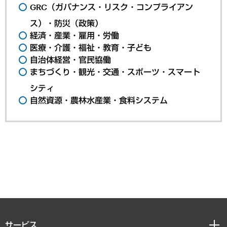
GRC（ガバナンス・リスク・コンプライアン
ス）・防災（政策）
経済・産業・雇用・労働
医療・介護・福祉・教育・子ども
自治体経営・官民協働
まちづくり・観光・交通・スポーツ・スマート
シティ
自然資源・農林水産業・食料システム
サービス