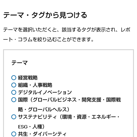
テーマ・タグから見つける
テーマを選択いただくと、該当するタグが表示され、レポ
ート・コラムを絞り込むことができます。
テーマ
経営戦略
組織・人事戦略
デジタルイノベーション
国際（グローバルビジネス・開発支援・国際戦
略・グローバルヘルス）
サステナビリティ（環境・資源・エネルギー・
ESG・人権）
共生・ダイバーシティ