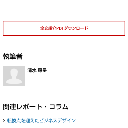
全文紹介PDFダウンロード
執筆者
清水 昂星
関連レポート・コラム
転換点を迎えたビジネスデザイン