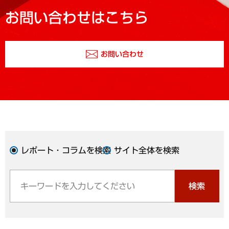
お問い合わせはこちら
お問い合わせ
レポート・コラムを検索
サイト全体を検索
検索