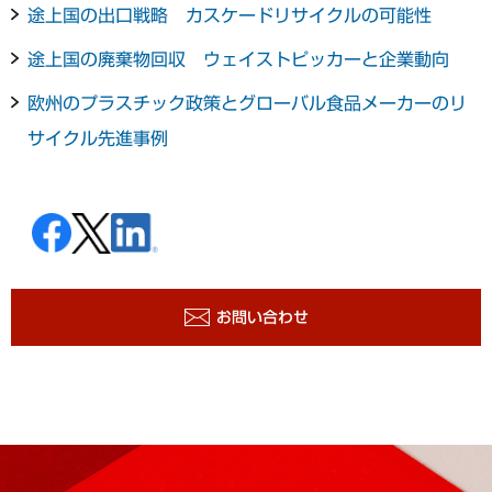
途上国の出口戦略 カスケードリサイクルの可能性
途上国の廃棄物回収 ウェイストピッカーと企業動向
欧州のプラスチック政策とグローバル食品メーカーのリ
サイクル先進事例
お問い合わせ