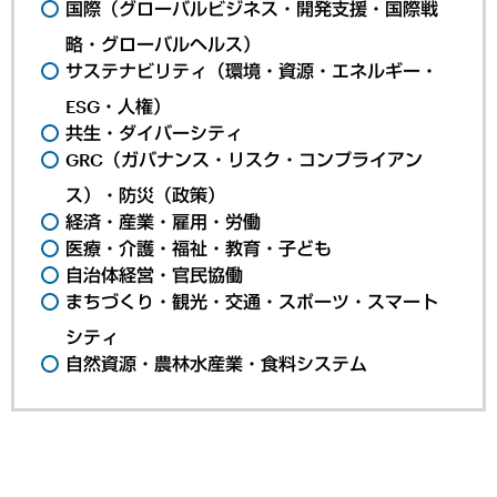
国際（グローバルビジネス・開発支援・国際戦
略・グローバルヘルス）
サステナビリティ（環境・資源・エネルギー・
ESG・人権）
共生・ダイバーシティ
GRC（ガバナンス・リスク・コンプライアン
ス）・防災（政策）
経済・産業・雇用・労働
医療・介護・福祉・教育・子ども
自治体経営・官民協働
まちづくり・観光・交通・スポーツ・スマート
シティ
自然資源・農林水産業・食料システム