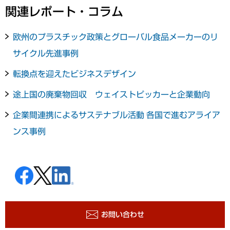
関連レポート・コラム
欧州のプラスチック政策とグローバル食品メーカーのリ
サイクル先進事例
転換点を迎えたビジネスデザイン
途上国の廃棄物回収 ウェイストピッカーと企業動向
企業間連携によるサステナブル活動 各国で進むアライア
ンス事例
お問い合わせ