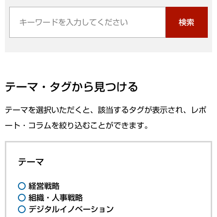
検索
テーマ・タグから見つける
テーマを選択いただくと、該当するタグが表示され、レポ
ート・コラムを絞り込むことができます。
テーマ
経営戦略
組織・人事戦略
デジタルイノベーション