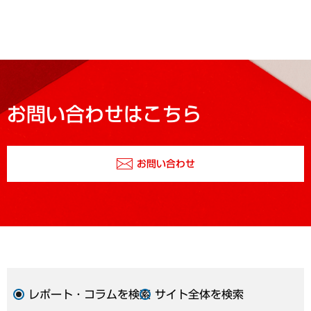
お問い合わせはこちら
お問い合わせ
レポート・コラムを検索
サイト全体を検索