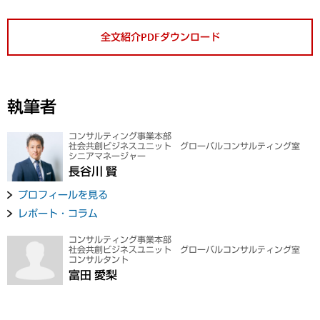
全文紹介PDFダウンロード
執筆者
コンサルティング事業本部
社会共創ビジネスユニット グローバルコンサルティング室
シニアマネージャー
長谷川 賢
プロフィールを見る
レポート・コラム
コンサルティング事業本部
社会共創ビジネスユニット グローバルコンサルティング室
コンサルタント
富田 愛梨