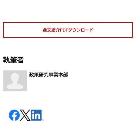
全文紹介PDFダウンロード
執筆者
政策研究事業本部