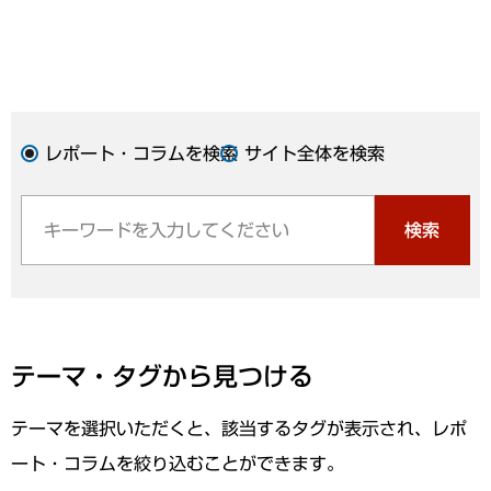
レポート・コラムを検索
サイト全体を検索
検索
テーマ・タグから見つける
テーマを選択いただくと、該当するタグが表示され、レポ
ート・コラムを絞り込むことができます。