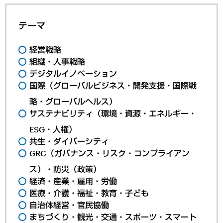
テーマ
経営戦略
組織・人事戦略
デジタルイノベーション
国際（グローバルビジネス・開発支援・国際戦
略・グローバルヘルス）
サステナビリティ（環境・資源・エネルギー・
ESG・人権）
共生・ダイバーシティ
GRC（ガバナンス・リスク・コンプライアン
ス）・防災（政策）
経済・産業・雇用・労働
医療・介護・福祉・教育・子ども
自治体経営・官民協働
まちづくり・観光・交通・スポーツ・スマート