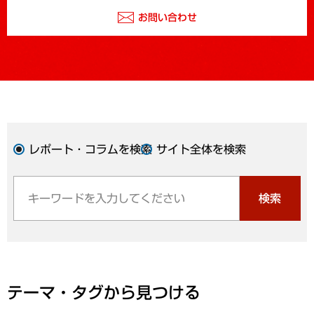
お問い合わせ
レポート・コラムを検索
サイト全体を検索
検索
テーマ・タグから見つける