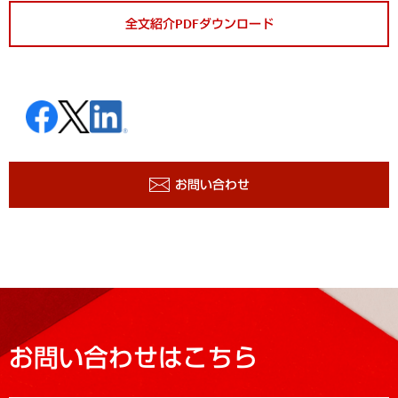
全文紹介PDFダウンロード
お問い合わせ
お問い合わせはこちら