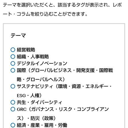
テーマを選択いただくと、該当するタグが表示され、レポ
ート・コラムを絞り込むことができます。
テーマ
経営戦略
組織・人事戦略
デジタルイノベーション
国際（グローバルビジネス・開発支援・国際戦
略・グローバルヘルス）
サステナビリティ（環境・資源・エネルギー・
ESG・人権）
共生・ダイバーシティ
GRC（ガバナンス・リスク・コンプライアン
ス）・防災（政策）
経済・産業・雇用・労働