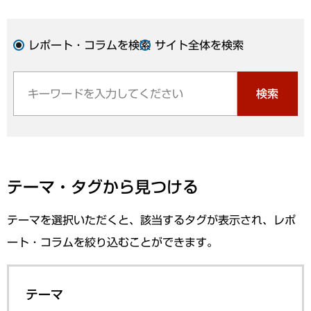
レポート・コラムを検索
サイト全体を検索
検索
テーマ・タグから見つける
テーマを選択いただくと、該当するタグが表示され、レポ
ート・コラムを絞り込むことができます。
テーマ