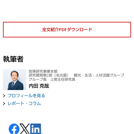
全文紹介PDFダウンロード
執筆者
政策研究事業本部
研究開発第2部（名古屋） 観光・生活・人材活躍グループ
グループ長 上席主任研究員
内田 克哉
プロフィールを見る
レポート・コラム