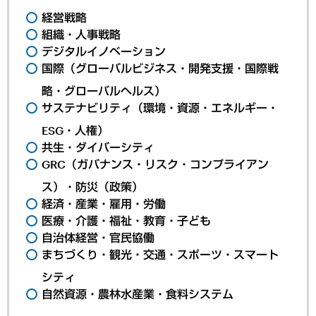
経営戦略
組織・人事戦略
デジタルイノベーション
国際（グローバルビジネス・開発支援・国際戦
略・グローバルヘルス）
サステナビリティ（環境・資源・エネルギー・
ESG・人権）
共生・ダイバーシティ
GRC（ガバナンス・リスク・コンプライアン
ス）・防災（政策）
経済・産業・雇用・労働
医療・介護・福祉・教育・子ども
自治体経営・官民協働
まちづくり・観光・交通・スポーツ・スマート
シティ
自然資源・農林水産業・食料システム