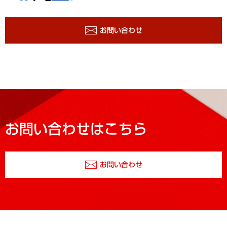
お問い合わせ
お問い合わせはこちら
お問い合わせ