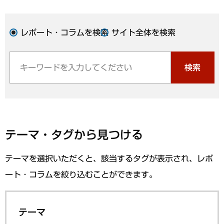
レポート・コラムを検索
サイト全体を検索
検索
テーマ・タグから見つける
テーマを選択いただくと、該当するタグが表示され、レポ
ート・コラムを絞り込むことができます。
テーマ