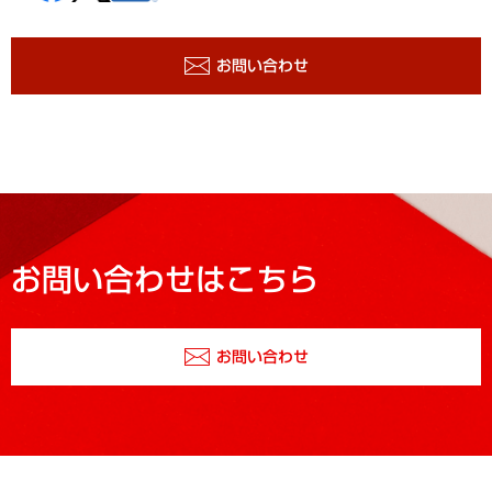
お問い合わせ
お問い合わせはこちら
お問い合わせ