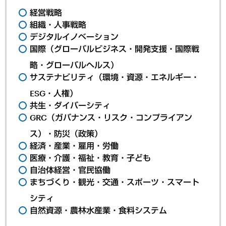
経営戦略
組織・人事戦略
デジタルイノベーション
国際（グローバルビジネス・開発支援・国際戦
略・グローバルヘルス）
サステナビリティ（環境・資源・エネルギー・
ESG・人権）
共生・ダイバーシティ
GRC（ガバナンス・リスク・コンプライアン
ス）・防災（政策）
経済・産業・雇用・労働
医療・介護・福祉・教育・子ども
自治体経営・官民協働
まちづくり・観光・交通・スポーツ・スマート
シティ
自然資源・農林水産業・食料システム