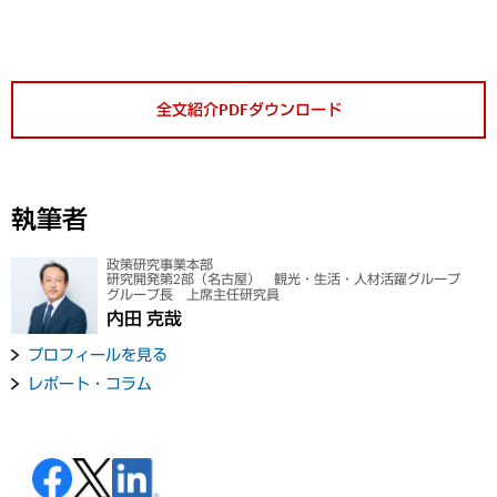
全文紹介PDFダウンロード
執筆者
政策研究事業本部
研究開発第2部（名古屋） 観光・生活・人材活躍グループ
グループ長 上席主任研究員
内田 克哉
プロフィールを見る
レポート・コラム