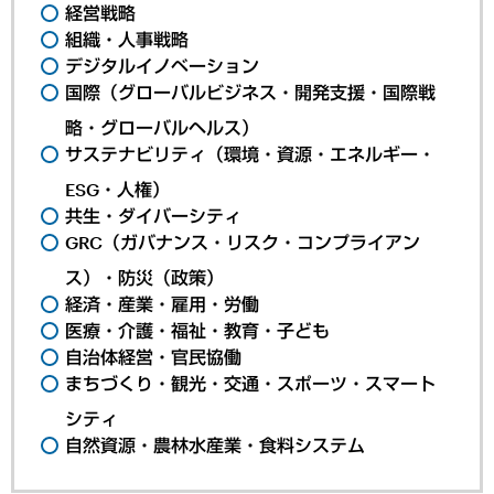
経営戦略
組織・人事戦略
デジタルイノベーション
国際（グローバルビジネス・開発支援・国際戦
略・グローバルヘルス）
サステナビリティ（環境・資源・エネルギー・
ESG・人権）
共生・ダイバーシティ
GRC（ガバナンス・リスク・コンプライアン
ス）・防災（政策）
経済・産業・雇用・労働
医療・介護・福祉・教育・子ども
自治体経営・官民協働
まちづくり・観光・交通・スポーツ・スマート
シティ
自然資源・農林水産業・食料システム