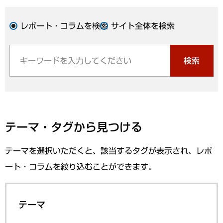
レポート・コラムを検索
サイト全体を検索
検索
テーマ・タグから見つける
テーマを選択いただくと、該当するタグが表示され、レポ
ート・コラムを絞り込むことができます。
テーマ