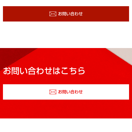
お問い合わせ
お問い合わせはこちら
お問い合わせ