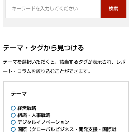
検索
テーマ・タグから見つける
テーマを選択いただくと、該当するタグが表示され、レポ
ート・コラムを絞り込むことができます。
テーマ
経営戦略
組織・人事戦略
デジタルイノベーション
国際（グローバルビジネス・開発支援・国際戦