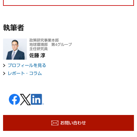
執筆者
政策研究事業本部
地球環境部 第4グループ
主任研究員
佐藤 淳
プロフィールを見る
レポート・コラム
お問い合わせ