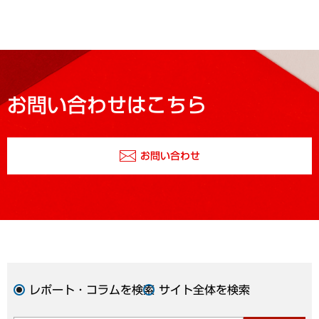
お問い合わせはこちら
お問い合わせ
レポート・コラムを検索
サイト全体を検索