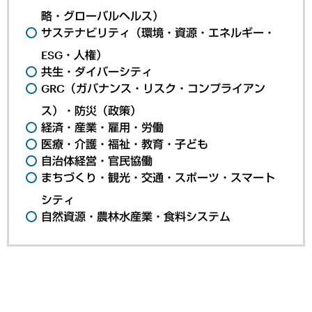
略・グローバルヘルス）
サステナビリティ（環境・資源・エネルギー・
ESG・人権）
共生・ダイバーシティ
GRC（ガバナンス・リスク・コンプライアン
ス）・防災（政策）
経済・産業・雇用・労働
医療・介護・福祉・教育・子ども
自治体経営・官民協働
まちづくり・観光・交通・スポーツ・スマート
シティ
自然資源・農林水産業・食料システム