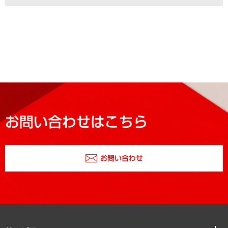
お問い合わせはこちら
お問い合わせ