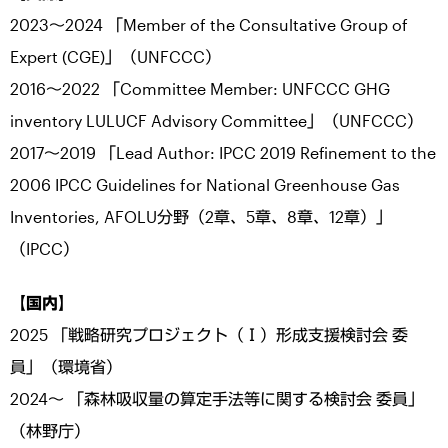
2023～2024 「Member of the Consultative Group of
Expert (CGE)」（UNFCCC）
2016～2022 「Committee Member: UNFCCC GHG
inventory LULUCF Advisory Committee」（UNFCCC）
2017～2019 「Lead Author: IPCC 2019 Refinement to the
2006 IPCC Guidelines for National Greenhouse Gas
Inventories, AFOLU分野（2章、5章、8章、12章）」
（IPCC）
【国内】
2025 「戦略研究プロジェクト（Ⅰ）形成支援検討会 委
員」（環境省）
2024～ 「森林吸収量の算定手法等に関する検討会 委員」
（林野庁）