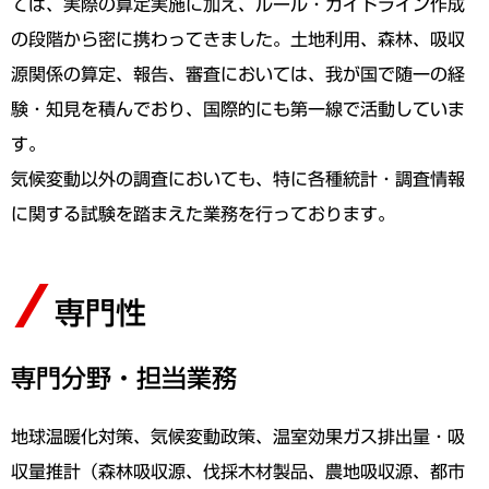
ては、実際の算定実施に加え、ルール・ガイドライン作成
の段階から密に携わってきました。土地利用、森林、吸収
源関係の算定、報告、審査においては、我が国で随一の経
験・知見を積んでおり、国際的にも第一線で活動していま
す。
気候変動以外の調査においても、特に各種統計・調査情報
に関する試験を踏まえた業務を行っております。
専門性
専門分野・担当業務
地球温暖化対策、気候変動政策、温室効果ガス排出量・吸
収量推計（森林吸収源、伐採木材製品、農地吸収源、都市