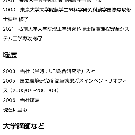
2003 東京大学大学院農学生命科学研究科農学国際専攻修
士課程 修了
2021 弘前大学大学院理工学研究科博士後期課程安全シス
テム工学専攻 修了
職歴
2003 当社（当時：UFJ総合研究所）入社
2005 国立環境研究所 温室効果ガスインベントリオフィ
ス（2005/07～2006/08）
2006 当社復帰
現在に至る
大学講師など