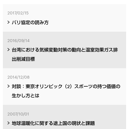
2017/02/15
パリ協定の読み方
2016/09/14
台湾における気候変動対策の動向と温室効果ガス排
出削減目標
2014/12/08
対談：東京オリンピック（2）スポーツの持つ価値の
生かし方とは
2007/10/01
地球温暖化に関する途上国の現状と課題