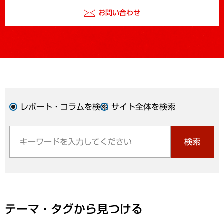
お問い合わせ
レポート・コラムを検索
サイト全体を検索
検索
テーマ・タグから見つける