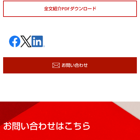
全文紹介PDFダウンロード
お問い合わせ
お問い合わせはこちら