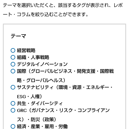
テーマを選択いただくと、該当するタグが表示され、レポ
ート・コラムを絞り込むことができます。
テーマ
経営戦略
組織・人事戦略
デジタルイノベーション
国際（グローバルビジネス・開発支援・国際戦
略・グローバルヘルス）
サステナビリティ（環境・資源・エネルギー・
ESG・人権）
共生・ダイバーシティ
GRC（ガバナンス・リスク・コンプライアン
ス）・防災（政策）
経済・産業・雇用・労働