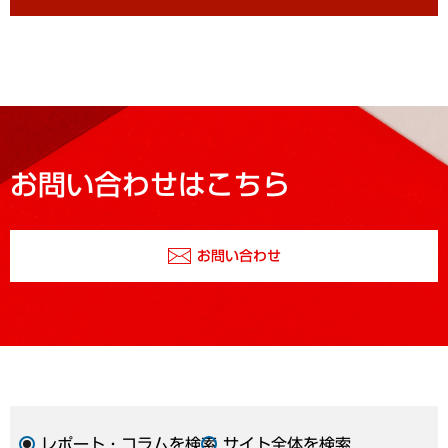
お問い合わせはこちら
お問い合わせ
レポート・コラムを検索
サイト全体を検索