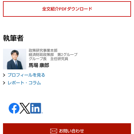
全文紹介PDFダウンロード
執筆者
政策研究事業本部
経済財政政策部 第2グループ
グループ長 主任研究員
馬場 康郎
プロフィールを見る
レポート・コラム
お問い合わせ