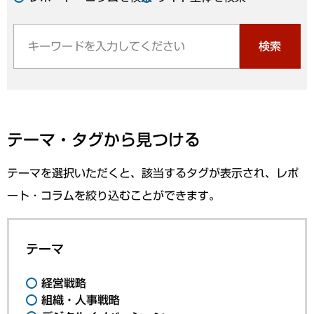
検索
テーマ・タグから見つける
テーマを選択いただくと、該当するタグが表示され、レポ
ート・コラムを絞り込むことができます。
テーマ
経営戦略
組織・人事戦略