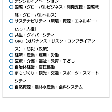
デジタルイノベーション
国際（グローバルビジネス・開発支援・国際戦
略・グローバルヘルス）
サステナビリティ（環境・資源・エネルギー・
ESG・人権）
共生・ダイバーシティ
GRC（ガバナンス・リスク・コンプライアン
ス）・防災（政策）
経済・産業・雇用・労働
医療・介護・福祉・教育・子ども
自治体経営・官民協働
まちづくり・観光・交通・スポーツ・スマート
シティ
自然資源・農林水産業・食料システム