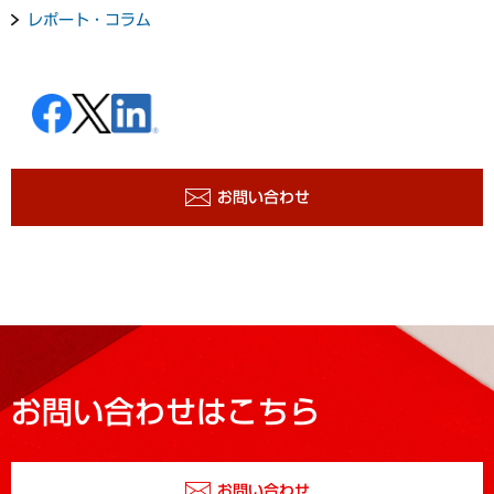
レポート・コラム
お問い合わせ
お問い合わせはこちら
お問い合わせ