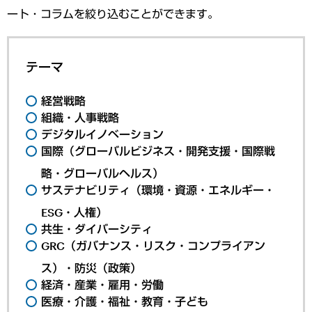
ート・コラムを絞り込むことができます。
テーマ
経営戦略
組織・人事戦略
デジタルイノベーション
国際（グローバルビジネス・開発支援・国際戦
略・グローバルヘルス）
サステナビリティ（環境・資源・エネルギー・
ESG・人権）
共生・ダイバーシティ
GRC（ガバナンス・リスク・コンプライアン
ス）・防災（政策）
経済・産業・雇用・労働
医療・介護・福祉・教育・子ども