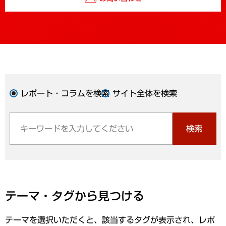
レポート・コラムを検索
サイト全体を検索
検索
テーマ・タグから見つける
テーマを選択いただくと、該当するタグが表示され、レポ