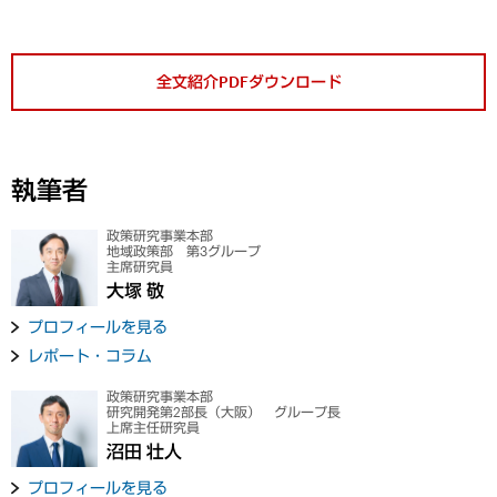
全文紹介PDFダウンロード
執筆者
政策研究事業本部
地域政策部 第3グループ
主席研究員
大塚 敬
プロフィールを見る
レポート・コラム
政策研究事業本部
研究開発第2部長（大阪） グループ長
上席主任研究員
沼田 壮人
プロフィールを見る