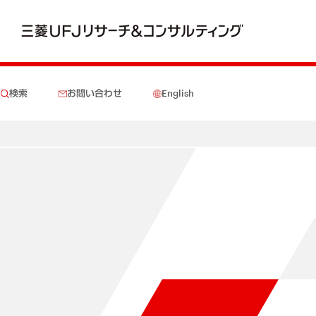
検索
お問い合わせ
English