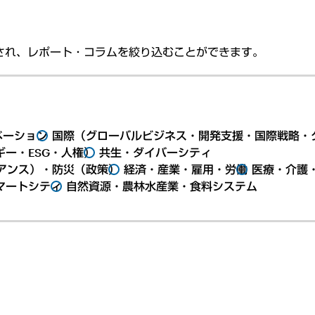
され、レポート・コラムを絞り込むことができます。
ベーション
国際（グローバルビジネス・開発支援・国際戦略・
ー・ESG・人権）
共生・ダイバーシティ
アンス）・防災（政策）
経済・産業・雇用・労働
医療・介護
マートシティ
自然資源・農林水産業・食料システム