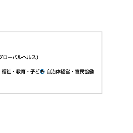
グローバルヘルス）
・福祉・教育・子ども
自治体経営・官民協働