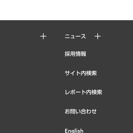
ニュース
ニュースリリース
採用情報
お知らせ
サイト内検索
レポート内検索
お問い合わせ
English