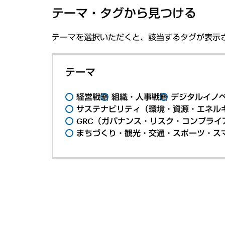
テーマ・タグから見つける
テーマを選択いただくと、該当するタグが表示
テーマ
経営戦略
組織・人事戦略
デジタルイノ
サステナビリティ（環境・資源・エネルギ
GRC（ガバナンス・リスク・コンプライ
まちづくり・観光・交通・スポーツ・ス