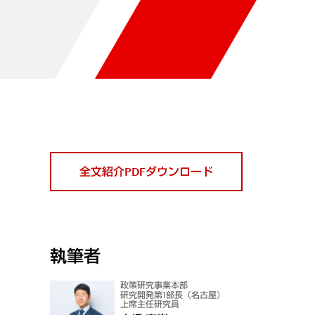
全文紹介PDFダウンロード
執筆者
政策研究事業本部
研究開発第1部長（名古屋）
上席主任研究員