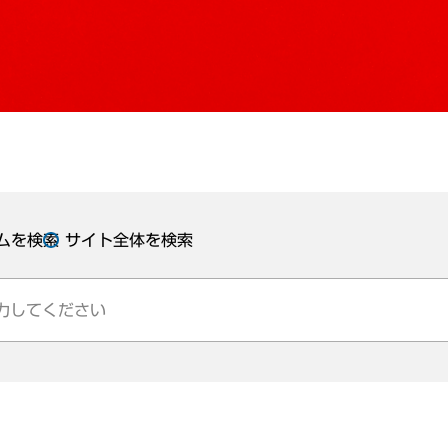
ムを検索
サイト全体を検索