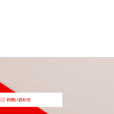
お問い合わせ