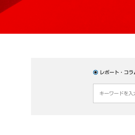
レポート・コラ