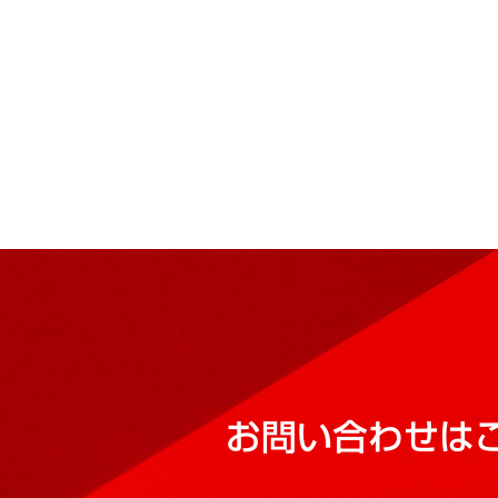
お問い合わせは