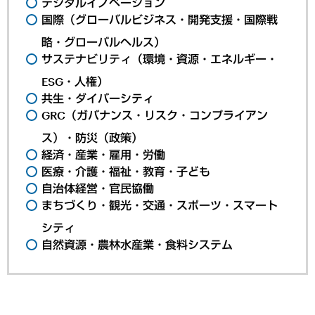
デジタルイノベーション
国際（グローバルビジネス・開発支援・国際戦
略・グローバルヘルス）
サステナビリティ（環境・資源・エネルギー・
ESG・人権）
共生・ダイバーシティ
GRC（ガバナンス・リスク・コンプライアン
ス）・防災（政策）
経済・産業・雇用・労働
医療・介護・福祉・教育・子ども
自治体経営・官民協働
まちづくり・観光・交通・スポーツ・スマート
シティ
自然資源・農林水産業・食料システム