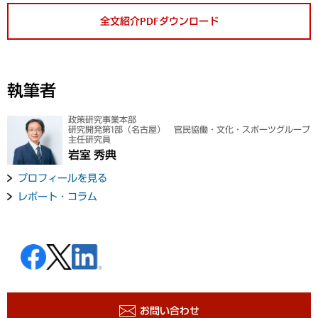
全文紹介PDFダウンロード
執筆者
政策研究事業本部
研究開発第1部（名古屋） 官民協働・文化・スポーツグループ
主任研究員
岩室 秀典
プロフィールを見る
レポート・コラム
お問い合わせ