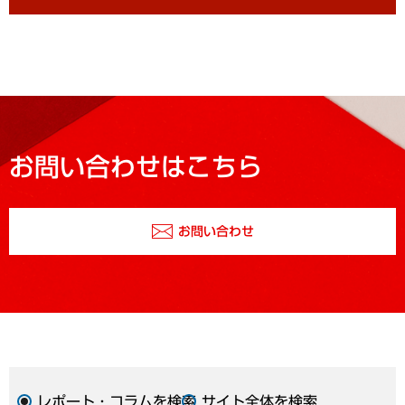
お問い合わせはこちら
お問い合わせ
レポート・コラムを検索
サイト全体を検索