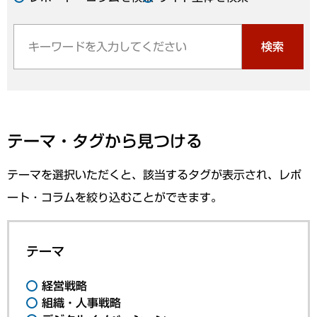
検索
テーマ・タグから見つける
テーマを選択いただくと、該当するタグが表示され、レポ
ート・コラムを絞り込むことができます。
テーマ
経営戦略
組織・人事戦略