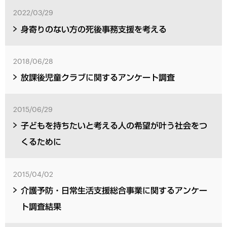
2022/03/29
身寄りのない方の死後事務支援を考える
2018/06/28
放課後児童クラブに関するアンケート調査
2015/06/29
子どもを持ちたいと考える人の希望が叶う社会をつ
くるために
2015/04/02
介護予防・日常生活支援総合事業に関するアンケー
ト調査結果