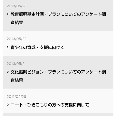
2013/05/23
教育振興基本計画・プランについてのアンケート調
査結果
2013/05/22
青少年の育成・支援に向けて
2013/05/21
文化振興ビジョン・プランについてのアンケート調
査結果
2011/05/26
ニート・ひきこもりの方への支援に向けて