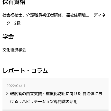
保有資格
社会福祉士、介護職員初任者研修、福祉住環境コーディネ
ーター2級
学会
文化経済学会
レポート・コラム
2022/04/11
軽度者の自立支援・重度化防止に向けた 自治体にお
けるリハビリテーション専門職の活用