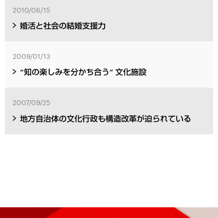
2010/06/15
婚活と社会の結婚支援力
2009/01/13
“知の楽しみを分かち合う” 文化施設
2007/09/25
地方自治体の文化行政も構造改革が迫られている