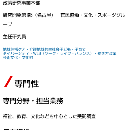
政策研究事業本部
研究開発第1部（名古屋） 官民協働・文化・スポーツグル
ープ
主任研究員
地域包括ケア・介護
地域共生社会
子ども・子育て
ダイバーシティ・WLB（ワーク・ライフ・バランス）・働き方改革
芸術文化・文化財
専門性
専門分野・担当業務
福祉、教育、文化などを中心とした受託調査