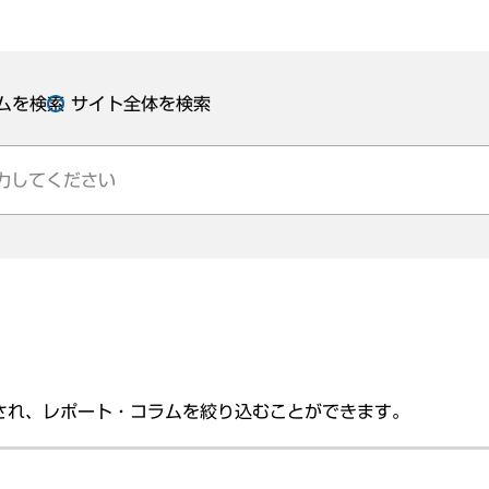
ムを検索
サイト全体を検索
され、レポート・コラムを絞り込むことができます。