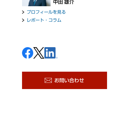
中田 雄介
プロフィールを見る
レポート・コラム
お問い合わせ