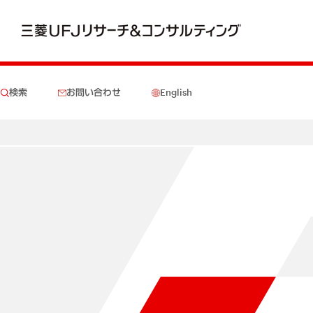
検索
お問い合わせ
English