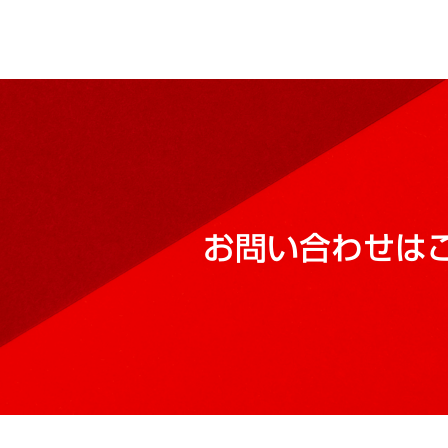
お問い合わせは