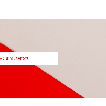
お問い合わせ