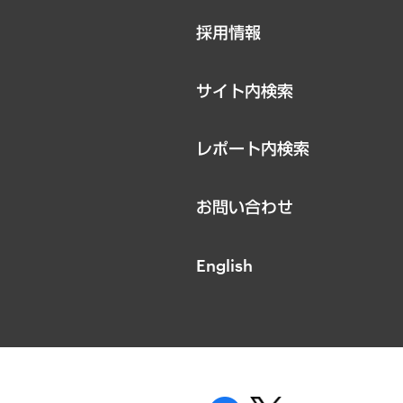
ニュースリリース
採用情報
お知らせ
サイト内検索
レポート内検索
お問い合わせ
English