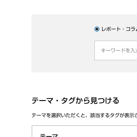
レポート・コラ
テーマ・タグから見つける
テーマを選択いただくと、該当するタグが表示
テーマ