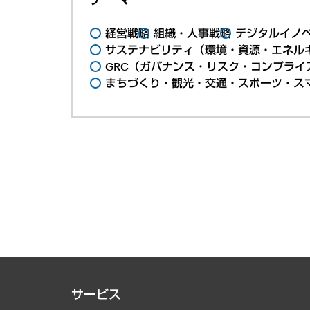
経営戦略
組織・人事戦略
デジタルイノ
サステナビリティ（環境・資源・エネルギ
GRC（ガバナンス・リスク・コンプライ
まちづくり・観光・交通・スポーツ・ス
サービス