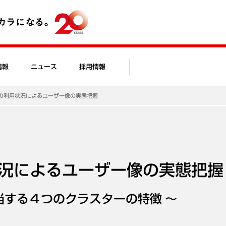
情報
ニュース
採用情報
の利用状況によるユーザー像の実態把握
況によるユーザー像の実態把握
当する４つのクラスターの特徴 ～