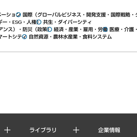
ベーション
国際（グローバルビジネス・開発支援・国際戦略・
ー・ESG・人権）
共生・ダイバーシティ
アンス）・防災（政策）
経済・産業・雇用・労働
医療・介護
マートシティ
自然資源・農林水産業・食料システム
ライブラリ
企業情報