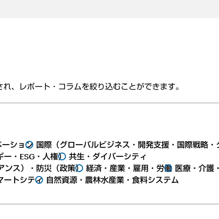
され、レポート・コラムを絞り込むことができます。
ベーション
国際（グローバルビジネス・開発支援・国際戦略・
ー・ESG・人権）
共生・ダイバーシティ
アンス）・防災（政策）
経済・産業・雇用・労働
医療・介護
マートシティ
自然資源・農林水産業・食料システム