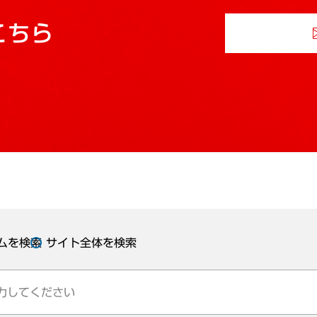
こちら
ムを検索
サイト全体を検索