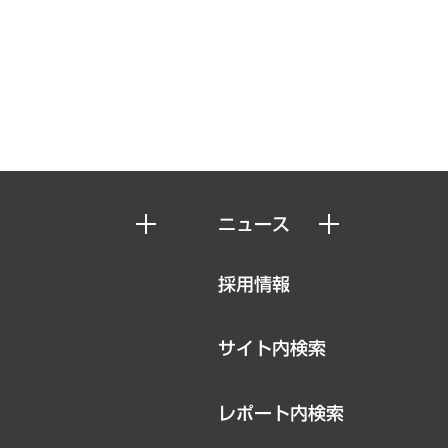
ニュース
ニュースリリース
採用情報
お知らせ
サイト内検索
レポート内検索