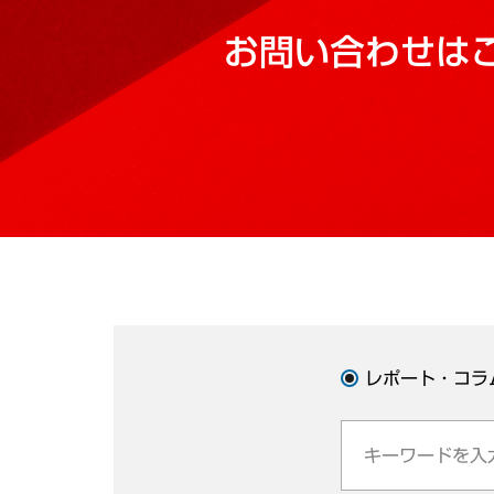
お問い合わせは
レポート・コラ