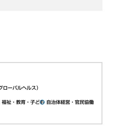
グローバルヘルス）
・福祉・教育・子ども
自治体経営・官民協働