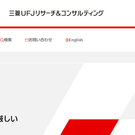
検索
お問い合わせ
English
厳しい