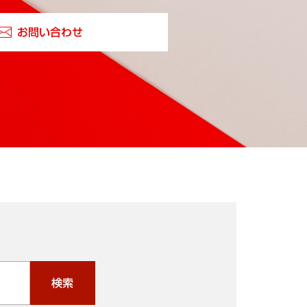
お問い合わせ
検索