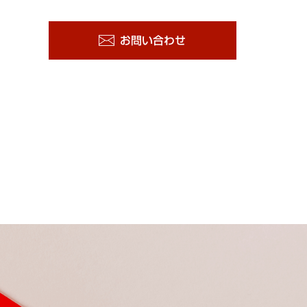
お問い合わせ