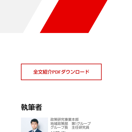
全文紹介PDFダウンロード
執筆者
政策研究事業本部
地域政策部 第1グループ
グループ長 主任研究員