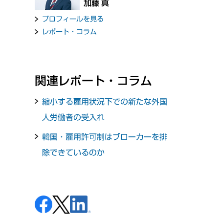
加藤 真
プロフィールを見る
レポート・コラム
関連レポート・コラム
縮小する雇用状況下での新たな外国
人労働者の受入れ
韓国・雇用許可制はブローカーを排
除できているのか