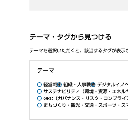
テーマ・タグから見つける
テーマを選択いただくと、該当するタグが表示
テーマ
経営戦略
組織・人事戦略
デジタルイノ
サステナビリティ（環境・資源・エネルギ
GRC（ガバナンス・リスク・コンプライ
まちづくり・観光・交通・スポーツ・ス