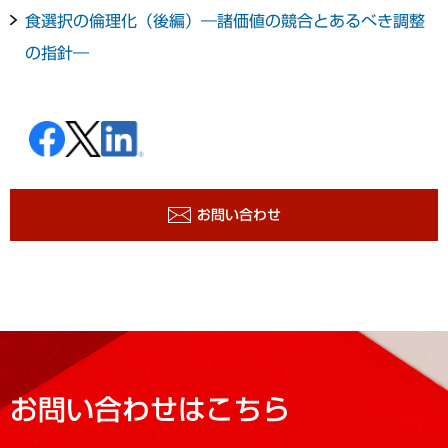
食選択の倫理化（後編）―諸価値の競合とあるべき調整
の指針―
お問い合わせ
お問い合わせはこちら