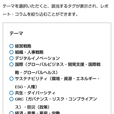
テーマを選択いただくと、該当するタグが表示され、レポ
ート・コラムを絞り込むことができます。
テーマ
経営戦略
組織・人事戦略
デジタルイノベーション
国際（グローバルビジネス・開発支援・国際戦
略・グローバルヘルス）
サステナビリティ（環境・資源・エネルギー・
ESG・人権）
共生・ダイバーシティ
GRC（ガバナンス・リスク・コンプライアン
ス）・防災（政策）
経済・産業・雇用・労働