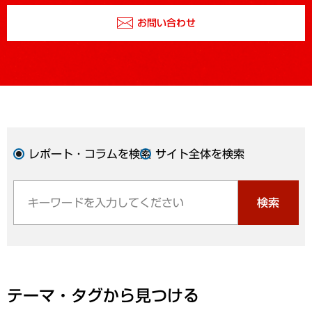
お問い合わせ
レポート・コラムを検索
サイト全体を検索
検索
テーマ・タグから見つける