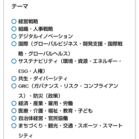
テーマ
経営戦略
組織・人事戦略
デジタルイノベーション
国際（グローバルビジネス・開発支援・国際戦
略・グローバルヘルス）
サステナビリティ（環境・資源・エネルギー・
ESG・人権）
共生・ダイバーシティ
GRC（ガバナンス・リスク・コンプライアン
ス）・防災（政策）
経済・産業・雇用・労働
医療・介護・福祉・教育・子ども
自治体経営・官民協働
まちづくり・観光・交通・スポーツ・スマート
シティ