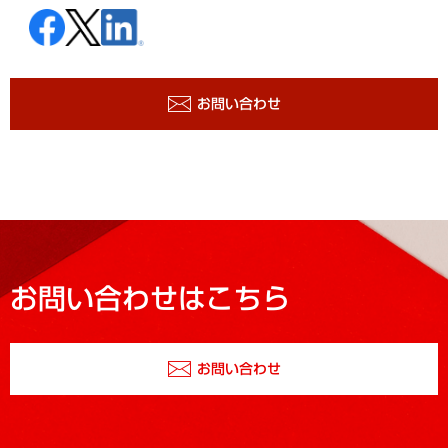
お問い合わせ
お問い合わせはこちら
お問い合わせ