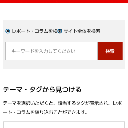
レポート・コラムを検索
サイト全体を検索
検索
テーマ・タグから見つける
テーマを選択いただくと、該当するタグが表示され、レポ
ート・コラムを絞り込むことができます。