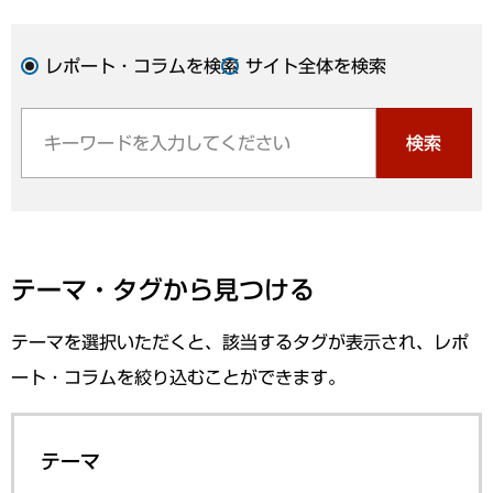
レポート・コラムを検索
サイト全体を検索
検索
テーマ・タグから見つける
テーマを選択いただくと、該当するタグが表示され、レポ
ート・コラムを絞り込むことができます。
テーマ