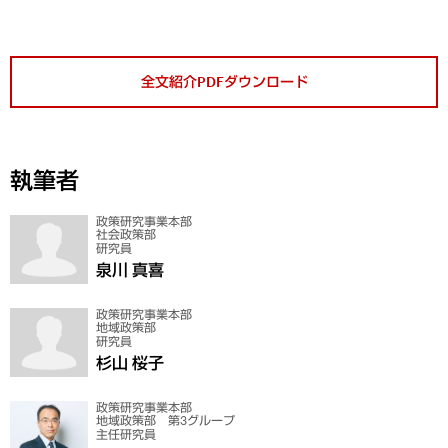
全文紹介PDFダウンロード
執筆者
政策研究事業本部
社会政策部
研究員
泉川 真喜
政策研究事業本部
地域政策部
研究員
杉山 桜子
政策研究事業本部
地域政策部 第3グループ
主任研究員