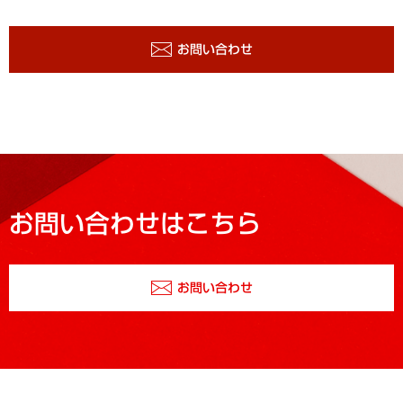
お問い合わせ
お問い合わせはこちら
お問い合わせ