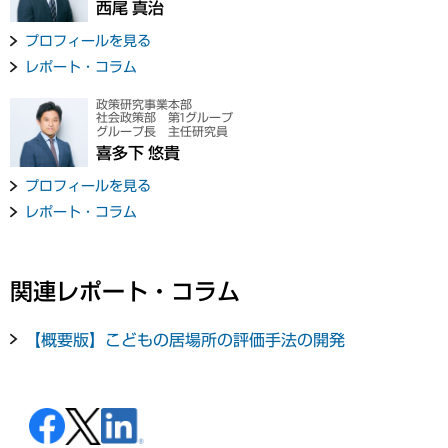
西尾 真治
プロフィールを見る
レポート・コラム
政策研究事業本部
社会政策部 第1グループ
グループ長 主任研究員
喜多下 悠貴
プロフィールを見る
レポート・コラム
関連レポート・コラム
【概要版】こどもの居場所の評価手法の開発