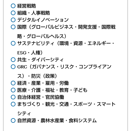
経営戦略
組織・人事戦略
デジタルイノベーション
国際（グローバルビジネス・開発支援・国際戦
略・グローバルヘルス）
サステナビリティ（環境・資源・エネルギー・
ESG・人権）
共生・ダイバーシティ
GRC（ガバナンス・リスク・コンプライアン
ス）・防災（政策）
経済・産業・雇用・労働
医療・介護・福祉・教育・子ども
自治体経営・官民協働
まちづくり・観光・交通・スポーツ・スマート
シティ
自然資源・農林水産業・食料システム