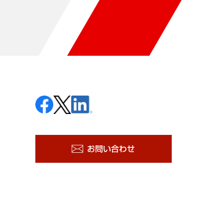
お問い合わせ