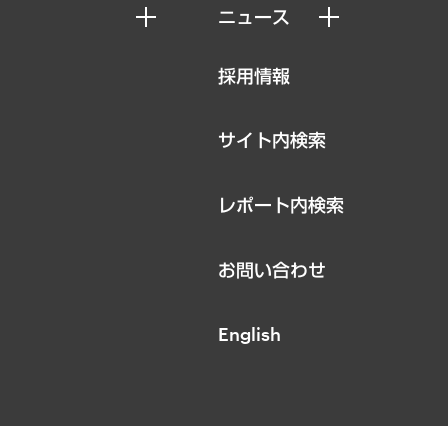
ニュース
ニュースリリース
採用情報
お知らせ
サイト内検索
レポート内検索
お問い合わせ
English