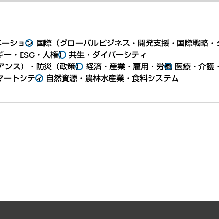
ベーション
国際（グローバルビジネス・開発支援・国際戦略・
ー・ESG・人権）
共生・ダイバーシティ
アンス）・防災（政策）
経済・産業・雇用・労働
医療・介護
マートシティ
自然資源・農林水産業・食料システム