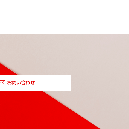
お問い合わせ