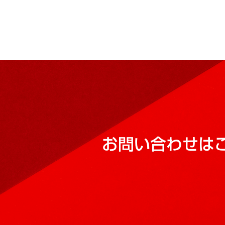
お問い合わせは