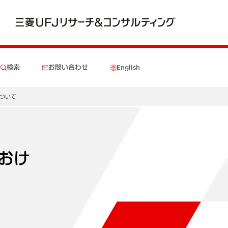
検索
お問い合わせ
English
ついて
おけ