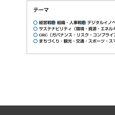
テーマ
経営戦略
組織・人事戦略
デジタルイノ
サステナビリティ（環境・資源・エネルギ
GRC（ガバナンス・リスク・コンプライ
まちづくり・観光・交通・スポーツ・ス