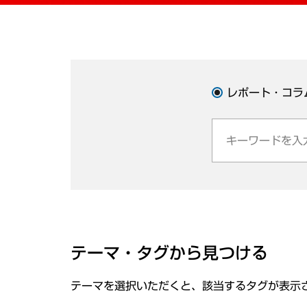
レポート・コラ
テーマ・タグから見つける
テーマを選択いただくと、該当するタグが表示