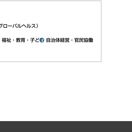
グローバルヘルス）
・福祉・教育・子ども
自治体経営・官民協働