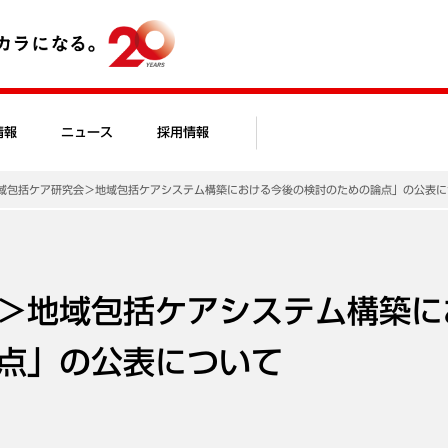
情報
ニュース
採用情報
域包括ケア研究会＞地域包括ケアシステム構築における今後の検討のための論点」の公表に
＞地域包括ケアシステム構築に
点」の公表について