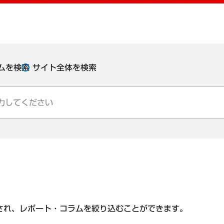
ムを検索
サイト全体を検索
され、レポート・コラムを絞り込むことができます。