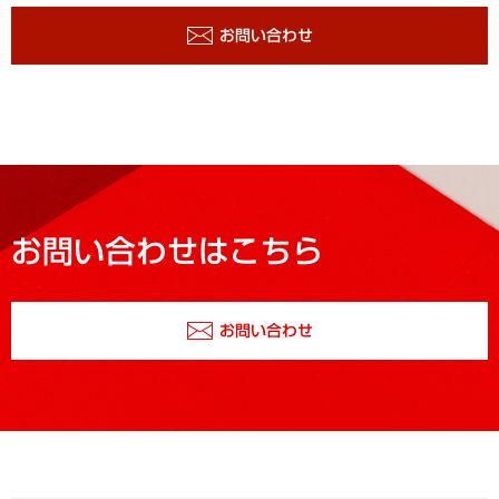
お問い合わせ
お問い合わせはこちら
お問い合わせ