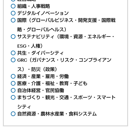
組織・人事戦略
デジタルイノベーション
国際（グローバルビジネス・開発支援・国際戦
略・グローバルヘルス）
サステナビリティ（環境・資源・エネルギー・
ESG・人権）
共生・ダイバーシティ
GRC（ガバナンス・リスク・コンプライアン
ス）・防災（政策）
経済・産業・雇用・労働
医療・介護・福祉・教育・子ども
自治体経営・官民協働
まちづくり・観光・交通・スポーツ・スマート
シティ
自然資源・農林水産業・食料システム