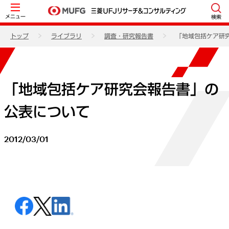
メニュー
検索
トップ
ライブラリ
調査・研究報告書
「地域包括ケア研
「地域包括ケア研究会報告書」の
公表について
2012/03/01