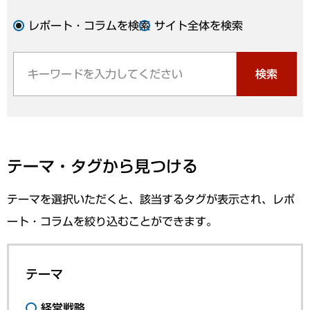
レポート・コラムを検索
サイト全体を検索
検索
テーマ・タグから見つける
テーマを選択いただくと、該当するタグが表示され、レポ
ート・コラムを絞り込むことができます。
テーマ
経営戦略