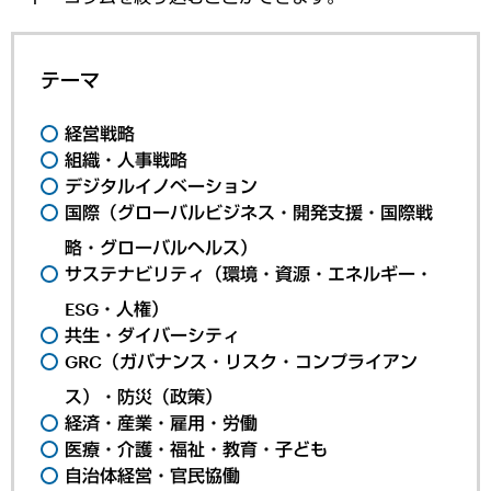
テーマ
経営戦略
組織・人事戦略
デジタルイノベーション
国際（グローバルビジネス・開発支援・国際戦
略・グローバルヘルス）
サステナビリティ（環境・資源・エネルギー・
ESG・人権）
共生・ダイバーシティ
GRC（ガバナンス・リスク・コンプライアン
ス）・防災（政策）
経済・産業・雇用・労働
医療・介護・福祉・教育・子ども
自治体経営・官民協働