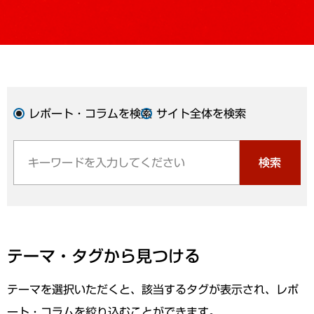
レポート・コラムを検索
サイト全体を検索
検索
テーマ・タグから見つける
テーマを選択いただくと、該当するタグが表示され、レポ
ート・コラムを絞り込むことができます。