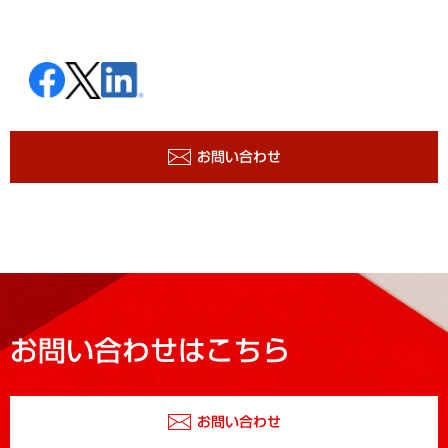
お問い合わせ
お問い合わせはこちら
お問い合わせ