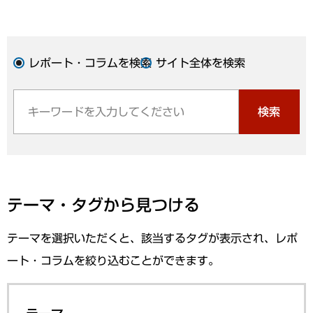
レポート・コラムを検索
サイト全体を検索
検索
テーマ・タグから見つける
テーマを選択いただくと、該当するタグが表示され、レポ
ート・コラムを絞り込むことができます。