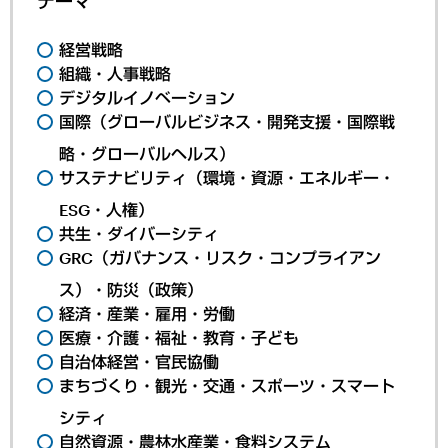
テーマ
経営戦略
組織・人事戦略
デジタルイノベーション
国際（グローバルビジネス・開発支援・国際戦
略・グローバルヘルス）
サステナビリティ（環境・資源・エネルギー・
ESG・人権）
共生・ダイバーシティ
GRC（ガバナンス・リスク・コンプライアン
ス）・防災（政策）
経済・産業・雇用・労働
医療・介護・福祉・教育・子ども
自治体経営・官民協働
まちづくり・観光・交通・スポーツ・スマート
シティ
自然資源・農林水産業・食料システム