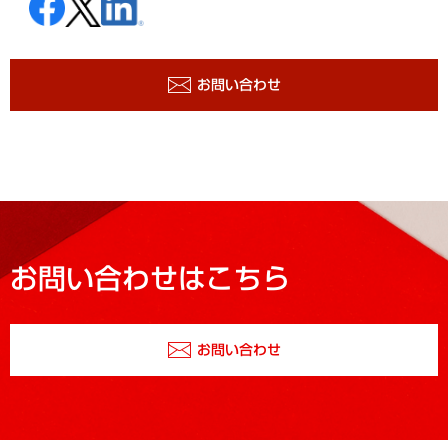
お問い合わせ
お問い合わせはこちら
お問い合わせ