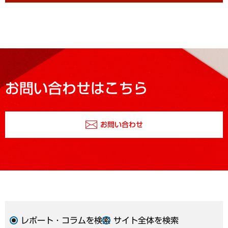
お問い合わせはこちら
お問い合わせ
レポート・コラムを検索
サイト全体を検索