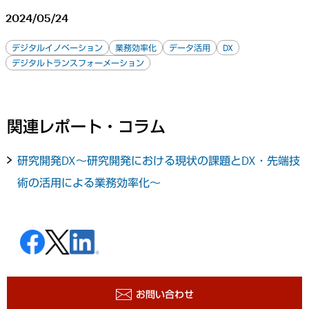
2024/05/24
デジタルイノベーション
業務効率化
データ活用
DX
デジタルトランスフォーメーション
関連レポート・コラム
研究開発DX～研究開発における現状の課題とDX・先端技
術の活用による業務効率化～
お問い合わせ