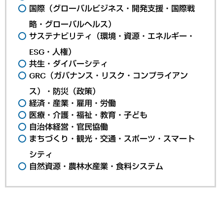
国際（グローバルビジネス・開発支援・国際戦
略・グローバルヘルス）
サステナビリティ（環境・資源・エネルギー・
ESG・人権）
共生・ダイバーシティ
GRC（ガバナンス・リスク・コンプライアン
ス）・防災（政策）
経済・産業・雇用・労働
医療・介護・福祉・教育・子ども
自治体経営・官民協働
まちづくり・観光・交通・スポーツ・スマート
シティ
自然資源・農林水産業・食料システム