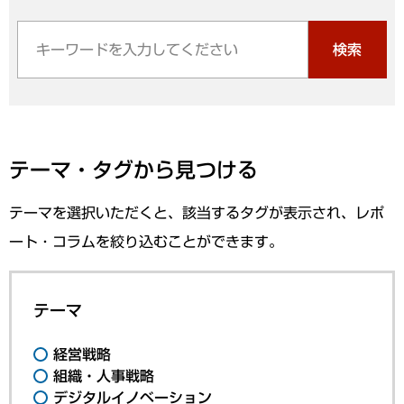
検索
テーマ・タグから見つける
テーマを選択いただくと、該当するタグが表示され、レポ
ート・コラムを絞り込むことができます。
テーマ
経営戦略
組織・人事戦略
デジタルイノベーション