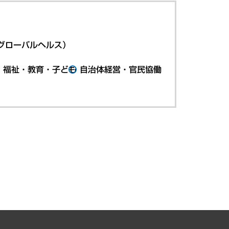
グローバルヘルス）
・福祉・教育・子ども
自治体経営・官民協働