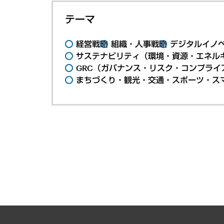
テーマ
経営戦略
組織・人事戦略
デジタルイノ
サステナビリティ（環境・資源・エネルギ
GRC（ガバナンス・リスク・コンプライ
まちづくり・観光・交通・スポーツ・ス