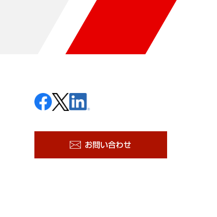
お問い合わせ