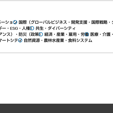
ベーション
国際（グローバルビジネス・開発支援・国際戦略・
ー・ESG・人権）
共生・ダイバーシティ
アンス）・防災（政策）
経済・産業・雇用・労働
医療・介護
マートシティ
自然資源・農林水産業・食料システム