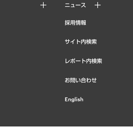
ニュース
ニュースリリース
採用情報
お知らせ
サイト内検索
レポート内検索
お問い合わせ
English