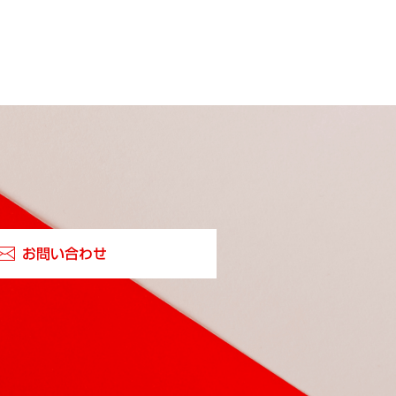
お問い合わせ