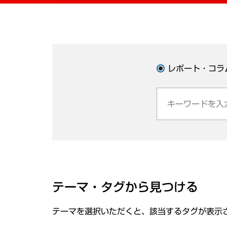
レポート・コラ
テーマ・タグから見つける
テーマを選択いただくと、該当するタグが表示