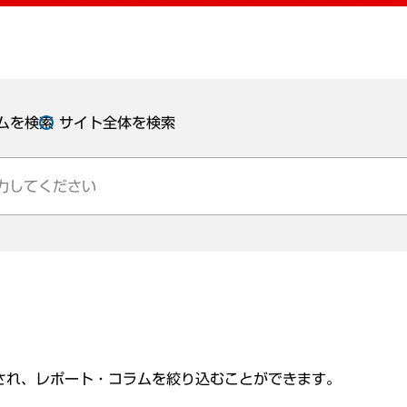
ムを検索
サイト全体を検索
され、レポート・コラムを絞り込むことができます。