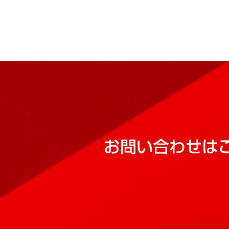
お問い合わせは