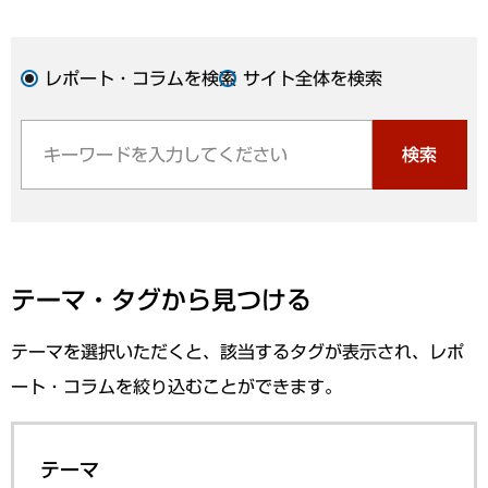
レポート・コラムを検索
サイト全体を検索
検索
テーマ・タグから見つける
テーマを選択いただくと、該当するタグが表示され、レポ
ート・コラムを絞り込むことができます。
テーマ