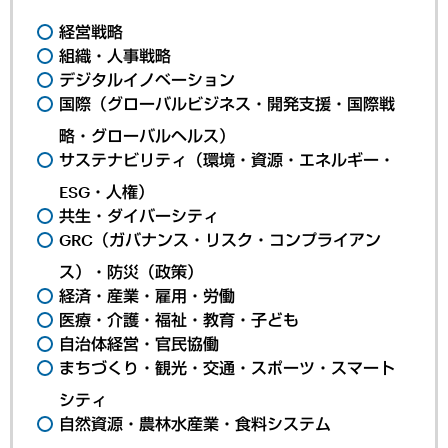
経営戦略
組織・人事戦略
デジタルイノベーション
国際（グローバルビジネス・開発支援・国際戦
略・グローバルヘルス）
サステナビリティ（環境・資源・エネルギー・
ESG・人権）
共生・ダイバーシティ
GRC（ガバナンス・リスク・コンプライアン
ス）・防災（政策）
経済・産業・雇用・労働
医療・介護・福祉・教育・子ども
自治体経営・官民協働
まちづくり・観光・交通・スポーツ・スマート
シティ
自然資源・農林水産業・食料システム