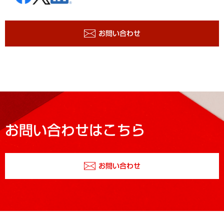
お問い合わせ
お問い合わせはこちら
お問い合わせ