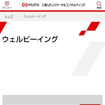
メニュー
検索
トップ
ウェルビーイング
ウェルビーイング