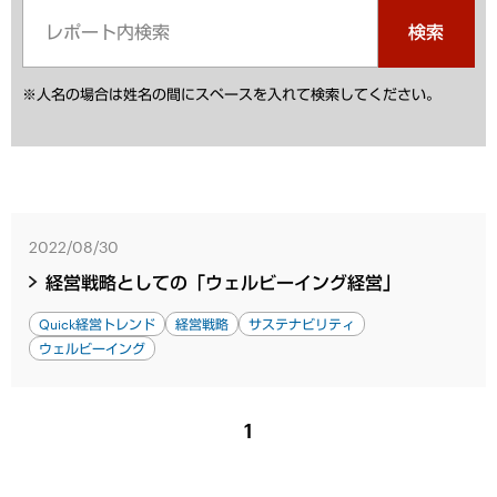
検索
※人名の場合は姓名の間にスペースを入れて検索してください。
2022/08/30
経営戦略としての「ウェルビーイング経営」
Quick経営トレンド
経営戦略
サステナビリティ
ウェルビーイング
1