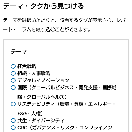
テーマ・タグから見つける
テーマを選択いただくと、該当するタグが表示され、レポ
ート・コラムを絞り込むことができます。
テーマ
経営戦略
組織・人事戦略
デジタルイノベーション
国際（グローバルビジネス・開発支援・国際戦
略・グローバルヘルス）
サステナビリティ（環境・資源・エネルギー・
ESG・人権）
共生・ダイバーシティ
GRC（ガバナンス・リスク・コンプライアン