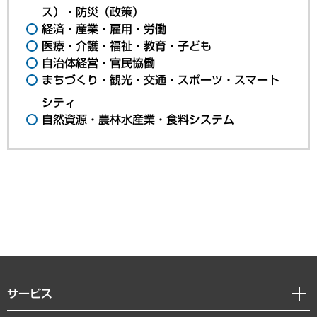
ス）・防災（政策）
経済・産業・雇用・労働
医療・介護・福祉・教育・子ども
自治体経営・官民協働
まちづくり・観光・交通・スポーツ・スマート
シティ
自然資源・農林水産業・食料システム
サービス