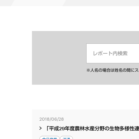
※人名の場合は姓名の間にス
2018/06/28
「平成29年度農林水産分野の生物多様性