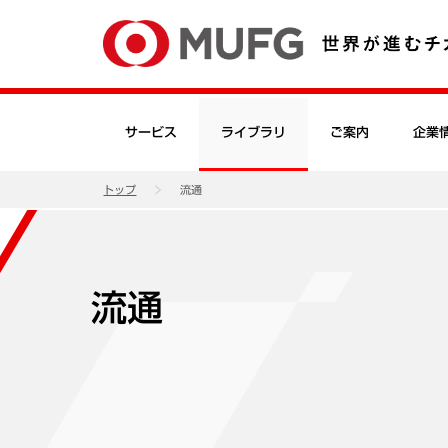
サービス
ライブラリ
ご案内
企業
トップ
流通
流通