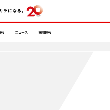
情報
ニュース
採用情報