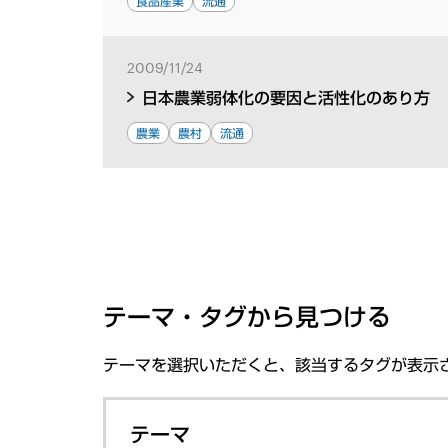
食品産業
流通
2009/11/24
日本農業弱体化の要因と活性化のあり方
農業
農村
流通
テーマ・タグから見つける
テーマを選択いただくと、該当するタグが表示
テーマ