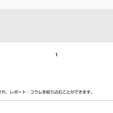
1
され、レポート・コラムを絞り込むことができます。