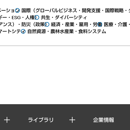
ベーション
国際（グローバルビジネス・開発支援・国際戦略・
ー・ESG・人権）
共生・ダイバーシティ
アンス）・防災（政策）
経済・産業・雇用・労働
医療・介護
マートシティ
自然資源・農林水産業・食料システム
ライブラリ
企業情報