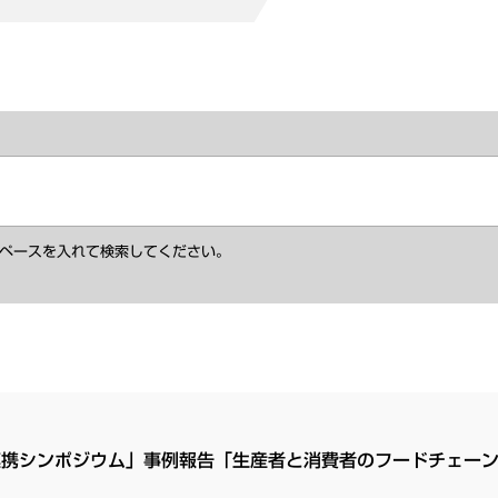
ペースを入れて検索してください。
連携シンポジウム」事例報告「生産者と消費者のフードチェー