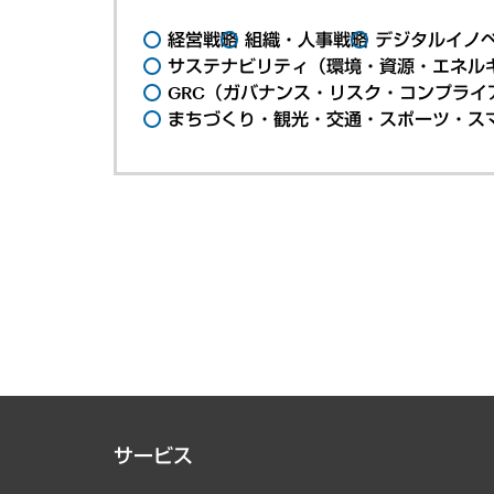
経営戦略
組織・人事戦略
デジタルイノ
サステナビリティ（環境・資源・エネルギ
GRC（ガバナンス・リスク・コンプライ
まちづくり・観光・交通・スポーツ・ス
サービス