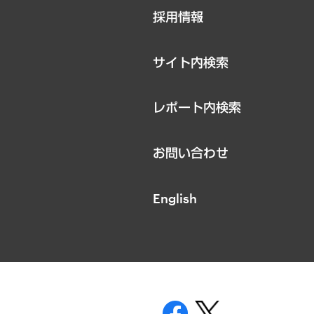
ニュースリリース
採用情報
お知らせ
サイト内検索
レポート内検索
お問い合わせ
English