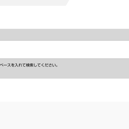
ペースを入れて検索してください。