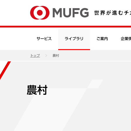
サービス
ライブラリ
ご案内
企業
トップ
農村
農村