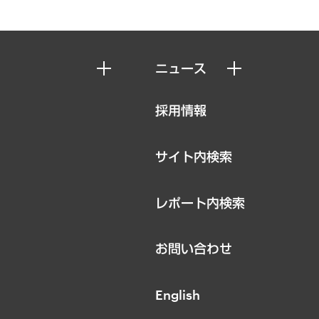
ニュース
ニュースリリース
採用情報
お知らせ
サイト内検索
レポート内検索
お問い合わせ
English