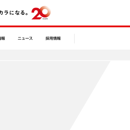
情報
ニュース
採用情報