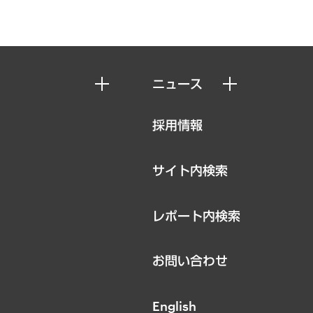
ニュース
ニュースリリース
採用情報
お知らせ
サイト内検索
レポート内検索
お問い合わせ
English