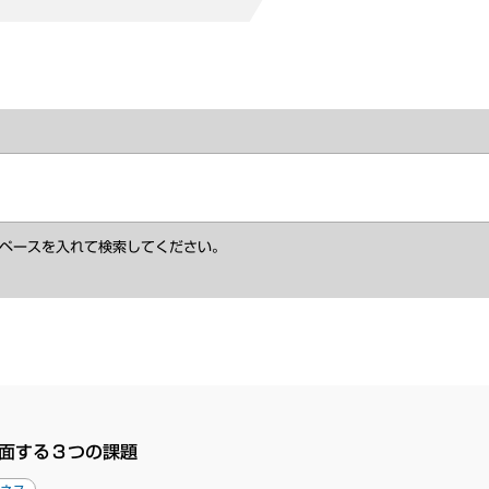
ペースを入れて検索してください。
面する３つの課題