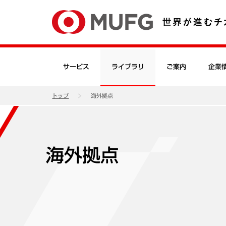
サービス
ライブラリ
ご案内
企業
トップ
海外拠点
海外拠点