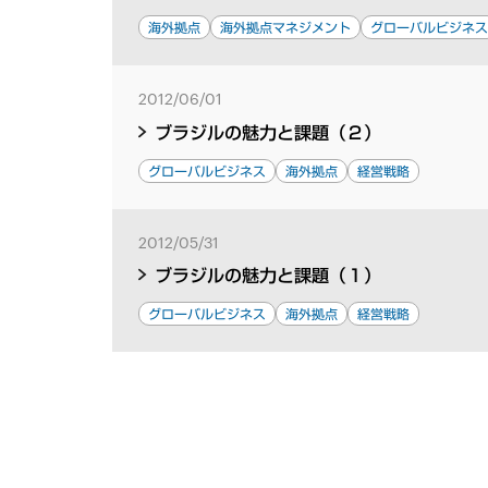
海外拠点
海外拠点マネジメント
グローバルビジネ
2012/06/01
ブラジルの魅力と課題（２）
グローバルビジネス
海外拠点
経営戦略
2012/05/31
ブラジルの魅力と課題（１）
グローバルビジネス
海外拠点
経営戦略