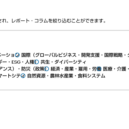
され、レポート・コラムを絞り込むことができます。
ベーション
国際（グローバルビジネス・開発支援・国際戦略・
ー・ESG・人権）
共生・ダイバーシティ
アンス）・防災（政策）
経済・産業・雇用・労働
医療・介護
マートシティ
自然資源・農林水産業・食料システム