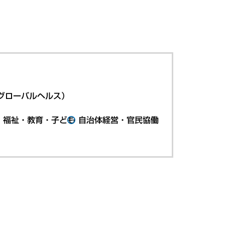
グローバルヘルス）
・福祉・教育・子ども
自治体経営・官民協働