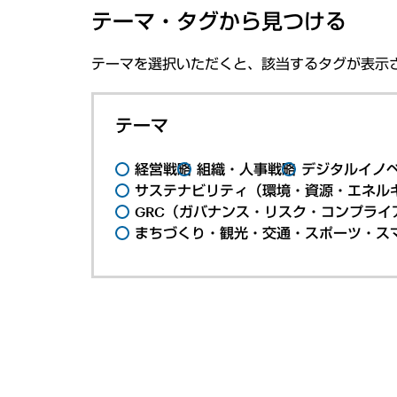
テーマ・タグから見つける
テーマを選択いただくと、該当するタグが表示
テーマ
経営戦略
組織・人事戦略
デジタルイノ
サステナビリティ（環境・資源・エネルギ
GRC（ガバナンス・リスク・コンプライ
まちづくり・観光・交通・スポーツ・ス