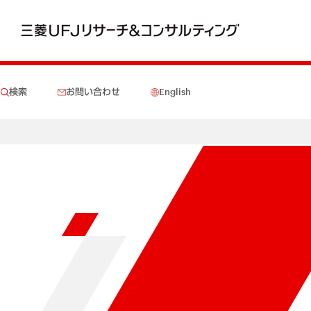
検索
お問い合わせ
English