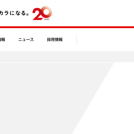
情報
ニュース
採用情報