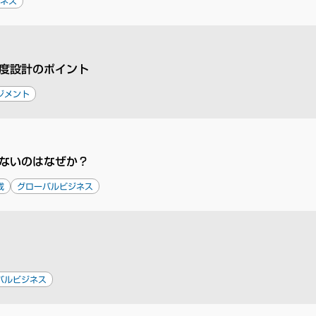
ジネス
度設計のポイント
ジメント
ないのはなぜか？
成
グローバルビジネス
バルビジネス