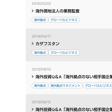
2016/02/22
海外現地法人の業務監査
海外拠点
グローバルビジネス
2014/04/17
カザフスタン
海外拠点
グローバルビジネス
2013/09/10
海外投資Q＆A「海外拠点のない相手国企業
海外拠点
海外拠点マネジメント
グローバルビジネ
2013/08/12
海外投資Q＆A「海外拠点のない相手国企業