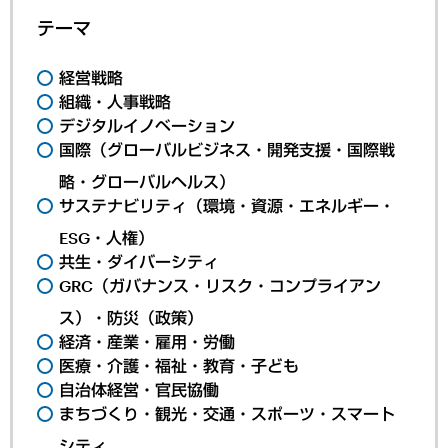
テーマ
経営戦略
組織・人事戦略
デジタルイノベーション
国際（グローバルビジネス・開発支援・国際戦
略・グローバルヘルス）
サステナビリティ（環境・資源・エネルギー・
ESG・人権）
共生・ダイバーシティ
GRC（ガバナンス・リスク・コンプライアン
ス）・防災（政策）
経済・産業・雇用・労働
医療・介護・福祉・教育・子ども
自治体経営・官民協働
まちづくり・観光・交通・スポーツ・スマート
シティ