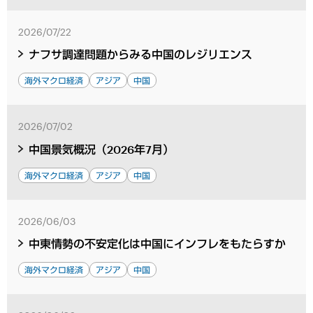
2026/07/22
ナフサ調達問題からみる中国のレジリエンス
海外マクロ経済
アジア
中国
2026/07/02
中国景気概況（2026年7月）
海外マクロ経済
アジア
中国
2026/06/03
中東情勢の不安定化は中国にインフレをもたらすか
海外マクロ経済
アジア
中国