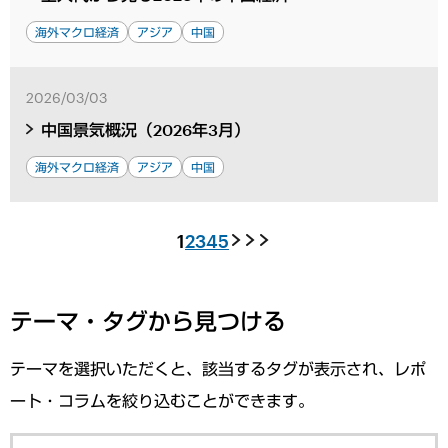
海外マクロ経済
アジア
中国
2026/03/03
中国景気概況（2026年3月）
海外マクロ経済
アジア
中国
1
2
3
4
5
テーマ・タグから見つける
テーマを選択いただくと、該当するタグが表示され、レポ
ート・コラムを絞り込むことができます。