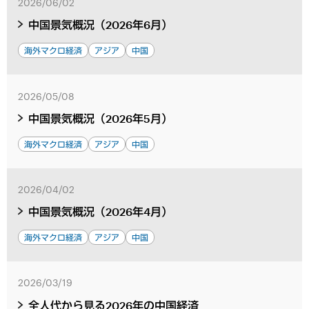
2026/06/02
中国景気概況（2026年6月）
海外マクロ経済
アジア
中国
2026/05/08
中国景気概況（2026年5月）
海外マクロ経済
アジア
中国
2026/04/02
中国景気概況（2026年4月）
海外マクロ経済
アジア
中国
2026/03/19
全人代から見る2026年の中国経済