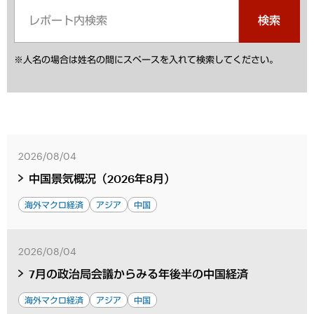
検索
※人名の場合は姓名の間にスペースを入れて検索してください。
2026/08/04
中国景気概況（2026年8月）
海外マクロ経済
アジア
中国
2026/08/04
7月の政治局会議からみる年後半の中国経済
海外マクロ経済
アジア
中国