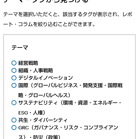
テーマを選択いただくと、該当するタグが表示され、レポ
ート・コラムを絞り込むことができます。
テーマ
経営戦略
組織・人事戦略
デジタルイノベーション
国際（グローバルビジネス・開発支援・国際戦
略・グローバルヘルス）
サステナビリティ（環境・資源・エネルギー・
ESG・人権）
共生・ダイバーシティ
GRC（ガバナンス・リスク・コンプライアン
ス）・防災（政策）